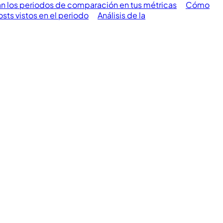
 los periodos de comparación en tus métricas
Cómo
sts vistos en el periodo
Análisis de la