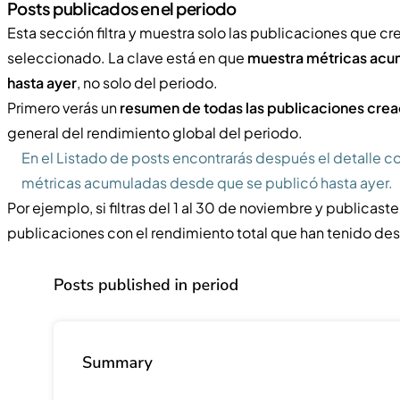
Posts publicados en el periodo
Esta sección filtra y muestra solo las publicaciones que c
seleccionado. La clave está en que
muestra métricas acu
hasta ayer
, no solo del periodo.
Primero verás un
resumen de todas las publicaciones crea
general del rendimiento global del periodo.
En el Listado de posts encontrarás después el detalle 
métricas acumuladas desde que se publicó hasta ayer.
Por ejemplo, si filtras del 1 al 30 de noviembre y publicaste
publicaciones con el rendimiento total que han tenido des