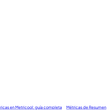
ricas en Metricool: guía completa
Métricas de Resumen