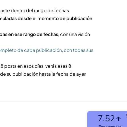
reaste dentro del rango de fechas
muladas desde el momento de publicación
das en ese rango de fechas
, con una visión
completo de cada publicación, con todas sus
 8 posts en esos días, verás esas 8
de su publicación hasta la fecha de ayer.