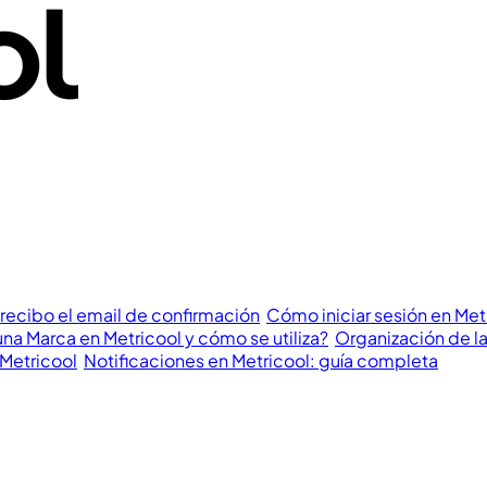
recibo el email de confirmación
Cómo iniciar sesión en Met
na Marca en Metricool y cómo se utiliza?
Organización de la
 Metricool
Notificaciones en Metricool: guía completa