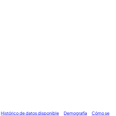
Histórico de datos disponible
Demografía
Cómo se