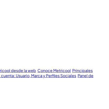
ricool desde la web
Conoce Metricool
Principales
 cuenta: Usuario, Marca y Perfiles Sociales
Panel de