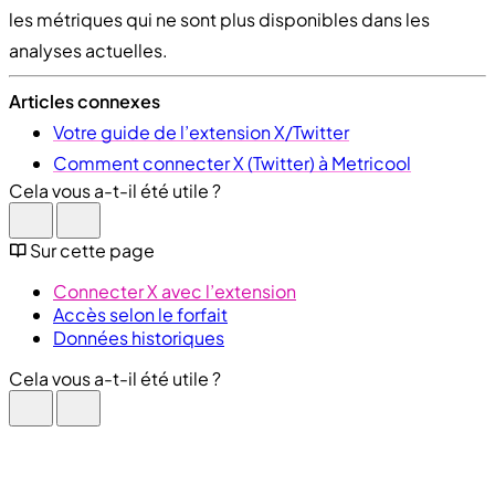
les métriques qui ne sont plus disponibles dans les
analyses actuelles.
Articles connexes
Votre guide de l’extension X/Twitter
Comment connecter X (Twitter) à Metricool
Cela vous a-t-il été utile ?
Sur cette page
Connecter X avec l’extension
Accès selon le forfait
Données historiques
Cela vous a-t-il été utile ?