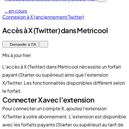
… en cours
Connexion à X (anciennement Twitter)
Accès à X (Twitter) dans Metricool
Demander à l'IA
Mis à jour hier
L’accès à X (Twitter) dans Metricool nécessite un forfait
payant (Starter ou supérieur) ainsi que l’extension
X/Twitter. Les fonctionnalités disponibles diffèrent selon
le forfait.
Connecter X avec l’extension
Pour connecter un compte X, ajoutez l’extension
X/Twitter à votre abonnement. L’extension est disponible
avec les forfaits payants (Starter ou supérieur) au tarif de