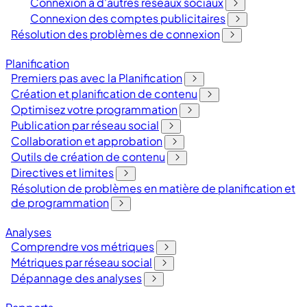
Connexion à d'autres réseaux sociaux
Connexion des comptes publicitaires
Résolution des problèmes de connexion
Planification
Premiers pas avec la Planification
Création et planification de contenu
Optimisez votre programmation
Publication par réseau social
Collaboration et approbation
Outils de création de contenu
Directives et limites
Résolution de problèmes en matière de planification et
de programmation
Analyses
Comprendre vos métriques
Métriques par réseau social
Dépannage des analyses