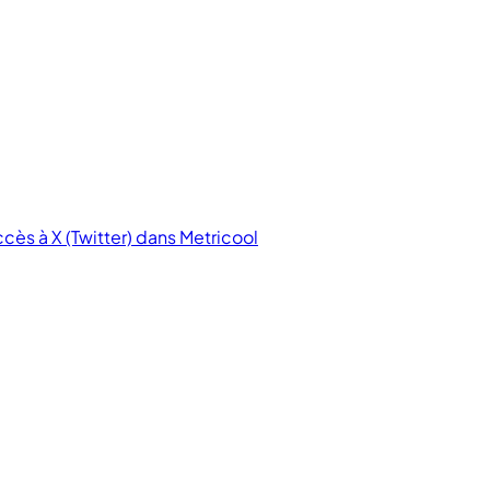
cès à X (Twitter) dans Metricool