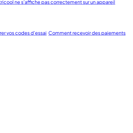
ricool ne s’affiche pas correctement sur un appareil
rer vos codes d'essai
Comment recevoir des paiements