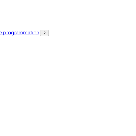
 de programmation