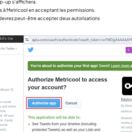
p-up s’affichera.
s à Metricool en acceptant les permissions.
 devrez peut-être accepter deux autorisations