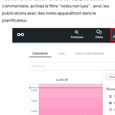
commentaire, activez le filtre “notes non lues” : ainsi, les
publications avec des notes apparaîtront dans le
planificateur.