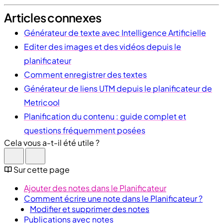
Articles connexes
Générateur de texte avec Intelligence Artificielle
Editer des images et des vidéos depuis le
planificateur
Comment enregistrer des textes
Générateur de liens UTM depuis le planificateur de
Metricool
Planification du contenu : guide complet et
questions fréquemment posées
Cela vous a-t-il été utile ?
Sur cette page
Ajouter des notes dans le Planificateur
Comment écrire une note dans le Planificateur ?
Modifier et supprimer des notes
Publications avec notes