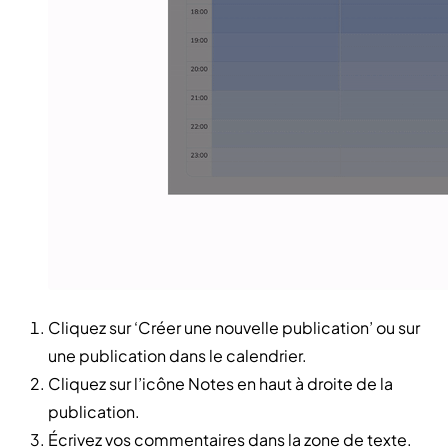
Cliquez sur ‘Créer une nouvelle publication’ ou sur
une publication dans le calendrier.
Cliquez sur l’icône Notes en haut à droite de la
publication.
Écrivez vos commentaires dans la zone de texte.