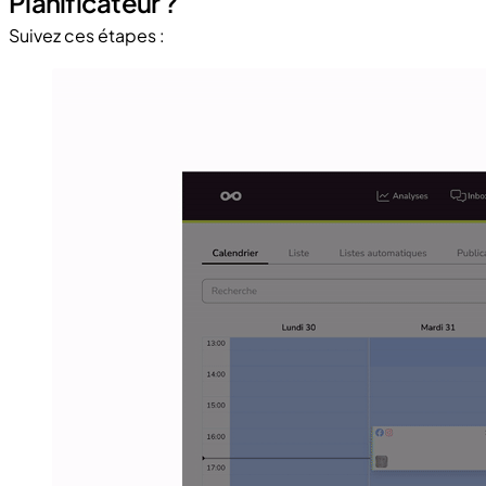
Planificateur ?
Suivez ces étapes :