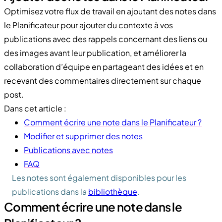
Optimisez votre flux de travail en ajoutant des notes dans
le Planificateur pour ajouter du contexte à vos
publications avec des rappels concernant des liens ou
des images avant leur publication, et améliorer la
collaboration d’équipe en partageant des idées et en
recevant des commentaires directement sur chaque
post.
Dans cet article :
Comment écrire une note dans le Planificateur ?
Modifier et supprimer des notes
Publications avec notes
FAQ
Les notes sont également disponibles pour les
publications dans la
bibliothèque
.
Comment écrire une note dans le