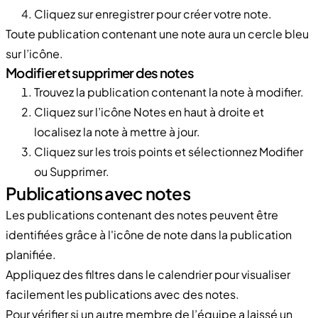
Cliquez sur enregistrer pour créer votre note.
Toute publication contenant une note aura un cercle bleu
sur l’icône.
Modifier et supprimer des notes
Trouvez la publication contenant la note à modifier.
Cliquez sur l’icône Notes en haut à droite et
localisez la note à mettre à jour.
Cliquez sur les trois points et sélectionnez Modifier
ou Supprimer.
Publications avec notes
Les publications contenant des notes peuvent être
identifiées grâce à l'icône de note dans la publication
planifiée.
Appliquez des filtres dans le calendrier pour visualiser
facilement les publications avec des notes.
Pour vérifier si un autre membre de l’équipe a laissé un