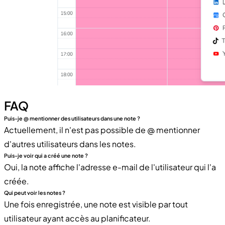
FAQ
Puis-je @ mentionner des utilisateurs dans une note ?
Actuellement, il n'est pas possible de @ mentionner
d'autres utilisateurs dans les notes.
Puis-je voir qui a créé une note ?
Oui, la note affiche l'adresse e-mail de l'utilisateur qui l'a
créée.
Qui peut voir les notes ?
Une fois enregistrée, une note est visible par tout
utilisateur ayant accès au planificateur.