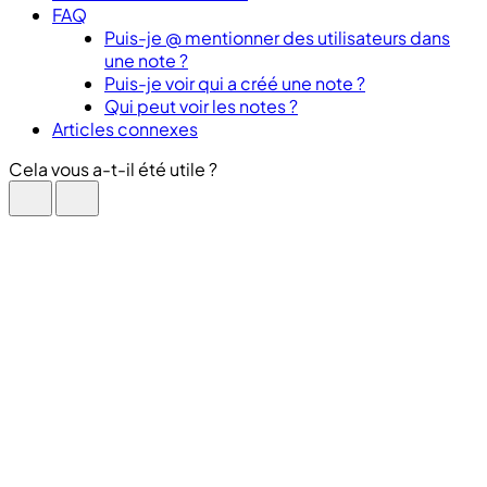
FAQ
Puis-je @ mentionner des utilisateurs dans
une note ?
Puis-je voir qui a créé une note ?
Qui peut voir les notes ?
Articles connexes
Cela vous a-t-il été utile ?