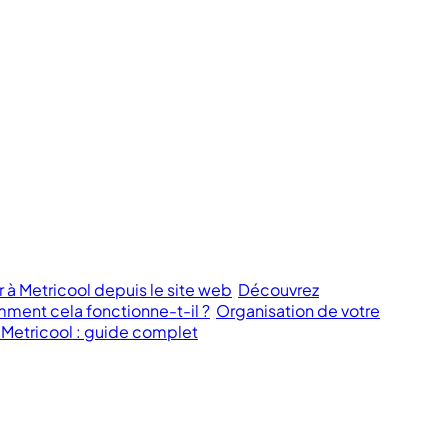
 Metricool depuis le site web
Découvrez
ment cela fonctionne-t-il ?
Organisation de votre
 Metricool : guide complet