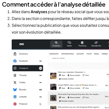
Comment accéder à l’analyse détaillée
Allez dans
Analyses
pour le réseau social que vous sou
Dans la section correspondante, faites défiler jusqu’à
Sélectionnez la publication que vous souhaitez consul
voir son évolution détaillée.