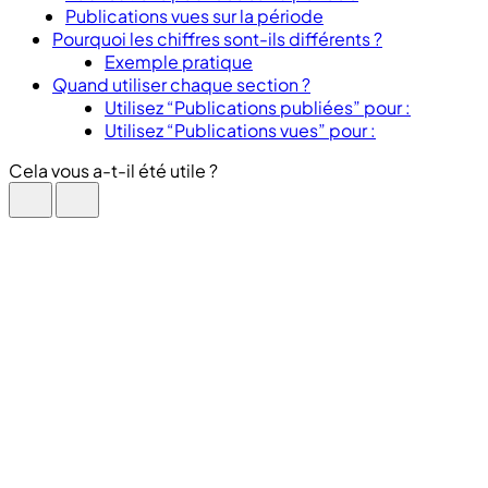
Publications vues sur la période
Pourquoi les chiffres sont-ils différents ?
Exemple pratique
Quand utiliser chaque section ?
Utilisez “Publications publiées” pour :
Utilisez “Publications vues” pour :
Cela vous a-t-il été utile ?