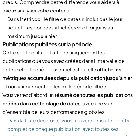
précis. Comprendre cette différence vous aidera à
mieux analyser votre contenu.
Dans Metricool, le filtre de dates n’inclut pas le jour
actuel. Les données affichées vont toujours au
maximum jusqu’à hier.
Publications publiées sur la période
Cette section filtre et affiche uniquement les
publications que vous avez créées dans l’intervalle de
dates sélectionné. L’essentiel est qu’elle
affiche les
métriques accumulées depuis la publication jusqu’à hier
,
et non uniquement celles de la période filtrée.
Vous verrez d’abord un
résumé de toutes les publications
créées dans cette plage de dates
, avec une vue
d’ensemble de leurs performances globales.
Dans la Liste des posts, vous trouverez ensuite le détail
complet de chaque publication, avec toutes ses