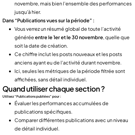
novembre, mais bien l’ensemble des performances
jusqu’à hier.
Dans “Publications vues sur la période” :
Vous verrez un résumé global de toute l’activité
générée
entre le 1er et le 30 novembre
, quelle que
soit la date de création.
Ce chiffre inclut les posts nouveaux et les posts
anciens ayant eu de l’activité durant novembre.
Ici, seules les métriques de la période filtrée sont
affichées, sans détail individuel.
Quand utiliser chaque section ?
Utilisez “Publications publiées” pour :
Évaluer les performances accumulées de
publications spécifiques.
Comparer différentes publications avec un niveau
de détail individuel.