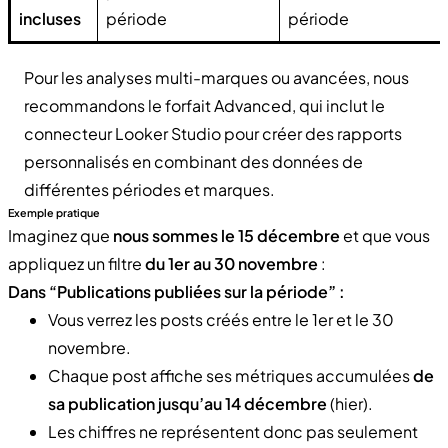
incluses
période
période
Pour les analyses multi-marques ou avancées, nous
recommandons le forfait Advanced, qui inclut le
connecteur Looker Studio pour créer des rapports
personnalisés en combinant des données de
différentes périodes et marques.
Exemple pratique
Imaginez que
nous sommes le 15 décembre
et que vous
appliquez un filtre
du 1er au 30 novembre
:
Dans “Publications publiées sur la période” :
Vous verrez les posts créés entre le 1er et le 30
novembre.
Chaque post affiche ses métriques accumulées
de
sa publication jusqu’au 14 décembre
(hier).
Les chiffres ne représentent donc pas seulement