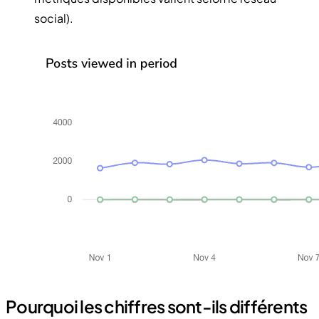
social).
Pourquoi les chiffres sont-ils différents