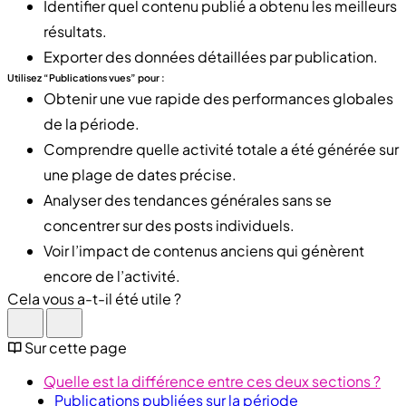
Identifier quel contenu publié a obtenu les meilleurs
résultats.
Exporter des données détaillées par publication.
Utilisez “Publications vues” pour :
Obtenir une vue rapide des performances globales
de la période.
Comprendre quelle activité totale a été générée sur
une plage de dates précise.
Analyser des tendances générales sans se
concentrer sur des posts individuels.
Voir l’impact de contenus anciens qui génèrent
encore de l’activité.
Cela vous a-t-il été utile ?
Sur cette page
Quelle est la différence entre ces deux sections ?
Publications publiées sur la période