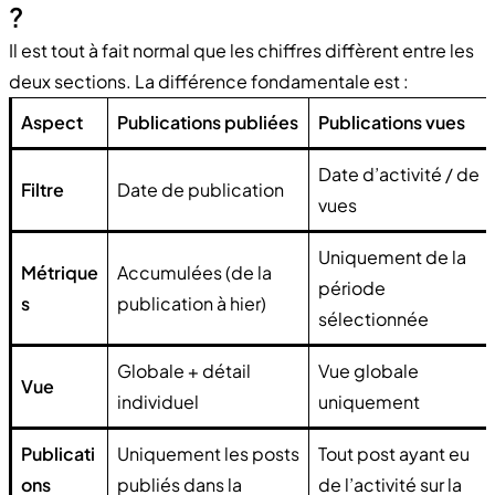
?
Il est tout à fait normal que les chiffres diffèrent entre les
deux sections. La différence fondamentale est :
Aspect
Publications publiées
Publications vues
Date d’activité / de
Filtre
Date de publication
vues
Uniquement de la
Métrique
Accumulées (de la
période
s
publication à hier)
sélectionnée
Globale + détail
Vue globale
Vue
individuel
uniquement
Publicati
Uniquement les posts
Tout post ayant eu
ons
publiés dans la
de l’activité sur la