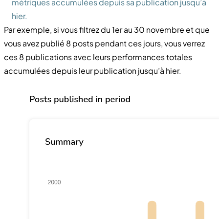
métriques accumulées depuis sa publication jusqu’à
hier.
Par exemple, si vous filtrez du 1er au 30 novembre et que
vous avez publié 8 posts pendant ces jours, vous verrez
ces 8 publications avec leurs performances totales
accumulées depuis leur publication jusqu’à hier.