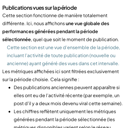
Publications vues sur la période
Cette section fonctionne de manière totalement
différente. Ici, nous affichons
une vue globale des
performances générées pendant la période
sélectionnée
, quel que soit le moment de publication.
Cette section est une vue d’ensemble de la période,
incluant l’activité de toute publication (nouvelle ou
ancienne) ayant généré des vues dans cet intervalle.
Les métriques affichées ici sont filtrées exclusivement
sur la période choisie. Cela signifie :
Des publications anciennes peuvent apparaître si
elles ont eu de l’activité récente (par exemple, un
post d’il y a deux mois devenu viral cette semaine).
Les chiffres reflètent uniquement les métriques
générées pendant la période sélectionnée (les
métriques disponibles varient selon le réseau