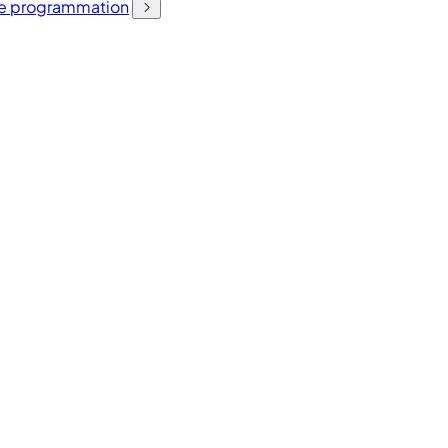
 de programmation