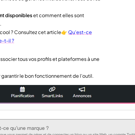
nt disponibles
et comment elles sont
.
cool ? Consultez cet article👉
Qu'est-ce
t-il ?
ssocier tous vos profils et plateformes à une
 garantir le bon fonctionnement de l’outil.