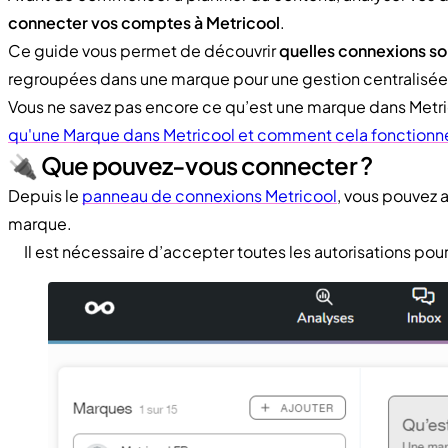
connecter vos comptes à Metricool
.
Ce guide vous permet de découvrir
quelles connexions so
regroupées dans une marque pour une gestion centralisée
Vous ne savez pas encore ce qu’est une marque dans Metri
qu'une Marque dans Metricool et comment cela fonctionne-
🔌 Que pouvez-vous connecter ?
Depuis le
panneau de connexions Metricool
, vous pouvez a
marque.
Il est nécessaire d’accepter toutes les autorisations pour