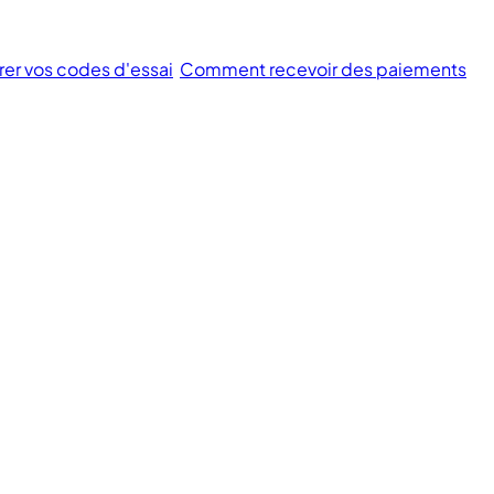
rer vos codes d'essai
Comment recevoir des paiements