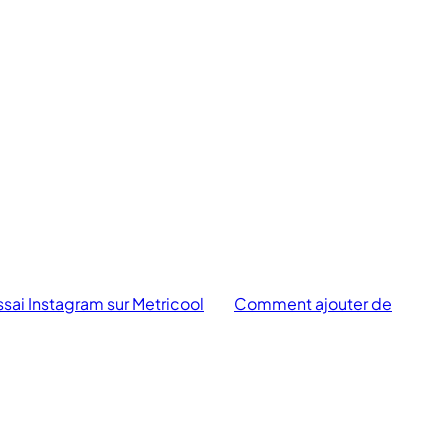
ai Instagram sur Metricool
Comment ajouter de