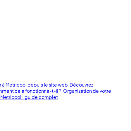
 Metricool depuis le site web
Découvrez
ment cela fonctionne-t-il ?
Organisation de votre
 Metricool : guide complet