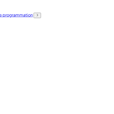
 de programmation