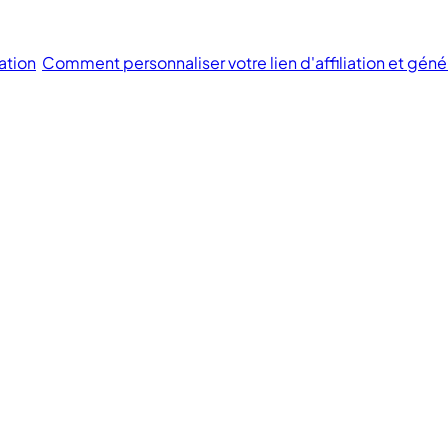
ation
Comment personnaliser votre lien d'affiliation et géné