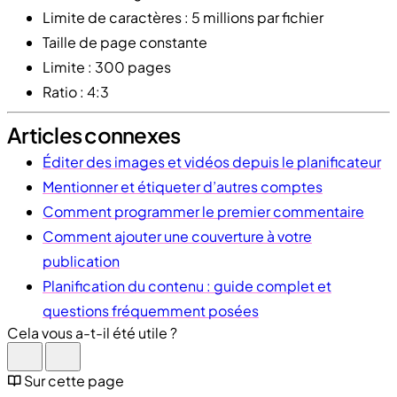
Limite de caractères : 5 millions par fichier
Taille de page constante
Limite : 300 pages
Ratio : 4:3
Articles connexes
Éditer des images et vidéos depuis le planificateur
Mentionner et étiqueter d’autres comptes
Comment programmer le premier commentaire
Comment ajouter une couverture à votre
publication
Planification du contenu : guide complet et
questions fréquemment posées
Cela vous a-t-il été utile ?
Sur cette page