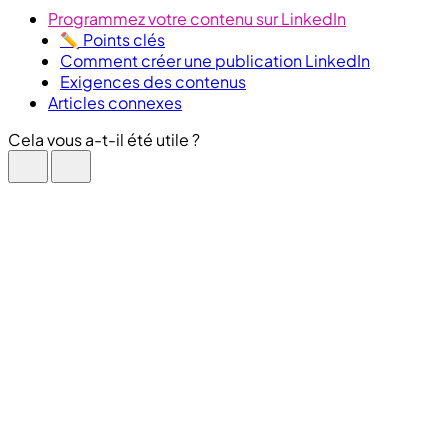
Programmez votre contenu sur LinkedIn
✏️ Points clés
Comment créer une publication LinkedIn
Exigences des contenus
Articles connexes
Cela vous a-t-il été utile ?