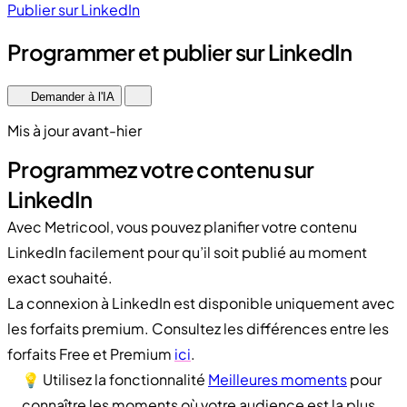
Publier sur LinkedIn
Programmer et publier sur LinkedIn
Demander à l'IA
Mis à jour avant-hier
Programmez votre contenu sur
LinkedIn
Avec Metricool, vous pouvez planifier votre contenu
LinkedIn facilement pour qu’il soit publié au moment
exact souhaité.
La connexion à LinkedIn est disponible uniquement avec
les forfaits premium. Consultez les différences entre les
forfaits Free et Premium
ici
.
💡 Utilisez la fonctionnalité
Meilleures moments
pour
connaître les moments où votre audience est la plus