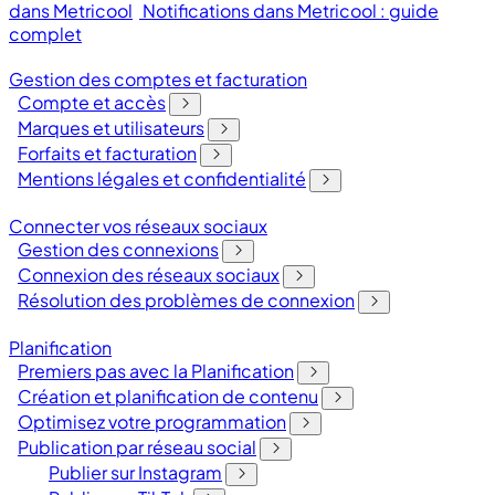
dans Metricool
Notifications dans Metricool : guide
complet
Gestion des comptes et facturation
Compte et accès
Marques et utilisateurs
Forfaits et facturation
Mentions légales et confidentialité
Connecter vos réseaux sociaux
Gestion des connexions
Connexion des réseaux sociaux
Résolution des problèmes de connexion
Planification
Premiers pas avec la Planification
Création et planification de contenu
Optimisez votre programmation
Publication par réseau social
Publier sur Instagram