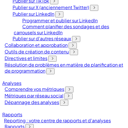
Publier sur TikTok
Publier sur X (anciennement Twitter)
Publier sur LinkedIn
Programmer et publier sur LinkedIn
Comment planifier des sondages et des
carrousels sur LinkedIn
Publier sur d'autres réseaux
Collaboration et approbation
Outils de création de contenu
Directives et limites
Résolution de problèmes en matière de planification et
de programmation
Analyses
Comprendre vos métriques
Métriques par réseau social
Dépannage des analyses
Rapports
Reporting : votre centre de rapports et d'analyses
Rapports