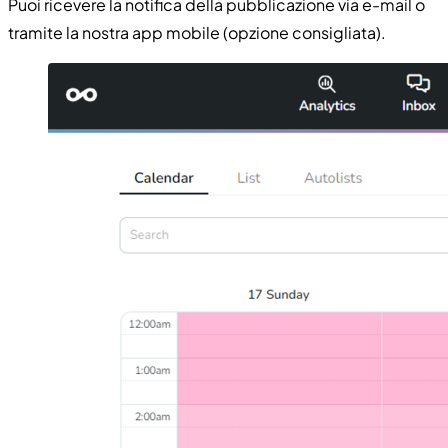
Puoi ricevere la notifica della pubblicazione via e-mail o
tramite la nostra app mobile (opzione consigliata).