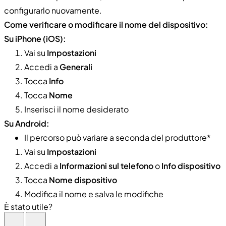
configurarlo nuovamente.
Come verificare o modificare il nome del dispositivo:
Su iPhone (iOS):
Vai su
Impostazioni
Accedi a
Generali
Tocca
Info
Tocca
Nome
Inserisci il nome desiderato
Su Android:
Il percorso può variare a seconda del produttore*
Vai su
Impostazioni
Accedi a
Informazioni sul telefono
o
Info dispositivo
Tocca
Nome dispositivo
Modifica il nome e salva le modifiche
È stato utile?