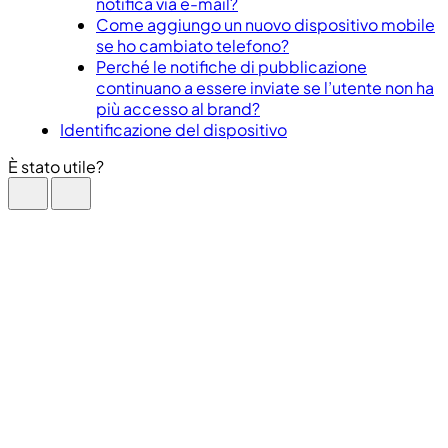
notifica via e-mail?
Come aggiungo un nuovo dispositivo mobile
se ho cambiato telefono?
Perché le notifiche di pubblicazione
continuano a essere inviate se l’utente non ha
più accesso al brand?
Identificazione del dispositivo
È stato utile?