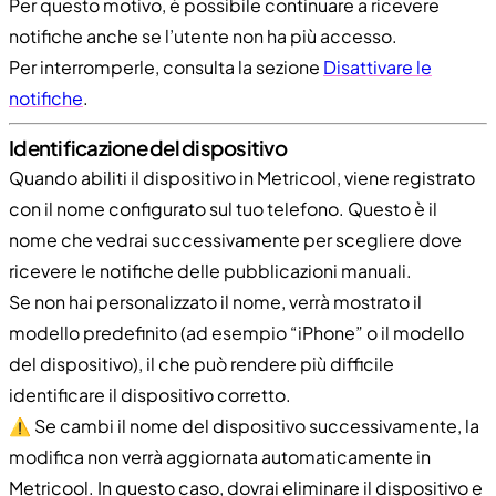
Per questo motivo, è possibile continuare a ricevere
notifiche anche se l’utente non ha più accesso.
Per interromperle, consulta la sezione
Disattivare le
notifiche
.
Identificazione del dispositivo
Quando abiliti il dispositivo in Metricool, viene registrato
con il nome configurato sul tuo telefono. Questo è il
nome che vedrai successivamente per scegliere dove
ricevere le notifiche delle pubblicazioni manuali.
Se non hai personalizzato il nome, verrà mostrato il
modello predefinito (ad esempio “iPhone” o il modello
del dispositivo), il che può rendere più difficile
identificare il dispositivo corretto.
⚠️ Se cambi il nome del dispositivo successivamente, la
modifica non verrà aggiornata automaticamente in
Metricool. In questo caso, dovrai eliminare il dispositivo e