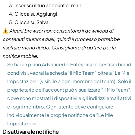
Inserisci il tuo account e-mail.
Clicca su Aggiungi.
Clicca su Salva.
⚠️
Alcuni browser non consentono il download di
contenuti multimediali, quindi il processo potrebbe
risultare meno fluido. Consigliamo di optare per la
notifica mobile.
Se hai un piano Advanced o Enterprise e gestisci brand
condivisi, vedrai la scheda “Il Mio Team” oltre a “Le Mie
Impostazioni” (visibile a ogni membro del team). Solo il
proprietario dell’account può visualizzare “Il Mio Team”,
dove sono mostrati i dispositivi e gli indirizzi email attivi
di ogni membro. Ogni utente deve configurare
individualmente le proprie notifiche da “Le Mie
Impostazioni”.
Disattivare le notifiche