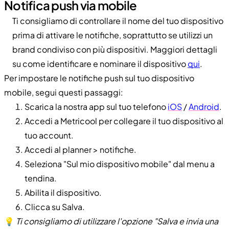
Notifica push via mobile
Ti consigliamo di controllare il nome del tuo dispositivo
prima di attivare le notifiche, soprattutto se utilizzi un
brand condiviso con più dispositivi. Maggiori dettagli
su come identificare e nominare il dispositivo
qui
.
Per impostare le notifiche push sul tuo dispositivo
mobile, segui questi passaggi:
Scarica la nostra app sul tuo telefono
iOS
/
Android
.
Accedi a Metricool per collegare il tuo dispositivo al
tuo account.
Accedi al planner > notifiche.
Seleziona "Sul mio dispositivo mobile" dal menu a
tendina.
Abilita il dispositivo.
Clicca su Salva.
💡
Ti consigliamo di utilizzare l'opzione "Salva e invia una