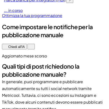
... in corso
Ottimizza la tua programmazione
Come impostare le notifiche per la
pubblicazione manuale
Chiedi all'IA
Aggiornato mese scorso
Quali tipi di post richiedono la
pubblicazione manuale?
In generale, puoi programmare e pubblicare
automaticamente su tutti i social network tramite
Metricool. Tuttavia, ci sono eccezioni su Instagram e
TikTok, dove alcuni contenuti devono essere pubblicati
manualmente tramite notifica.