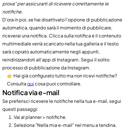
prova" per assicurarti di ricevere correttamente le
notifiche.
D'ora in poi, se hai disattivato l'opzione di pubblicazione
automatica, quando sarà il momento di pubblicare,
riceverai una notifica. Clicca sulla notifica e il contenuto
multimediale verrà scaricato nella tua galleria e il testo
sarà copiato automaticamente negli appunti,
reindirizzandoti all'app di Instagram. Segui il solito
processo di pubblicazione da Instagram.
👉 Hai già configurato tutto ma non ricevi notifiche?
Consulta
qui
cosa puoi controllare.
Notifica via e-mail
Se preferisci ricevere le notifiche nella tua e-mail, segui
questi passaggi:
Vai al planner > notifiche.
Seleziona "Nella mia e-mail" nel menu a tendina.