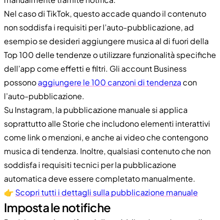
Nel caso di TikTok, questo accade quando il contenuto
non soddisfa i requisiti per l’auto-pubblicazione, ad
esempio se desideri aggiungere musica al di fuori della
Top 100 delle tendenze o utilizzare funzionalità specifiche
dell’app come effetti e filtri. Gli account Business
possono
aggiungere le 100 canzoni di tendenza
con
l’auto-pubblicazione.
Su Instagram, la pubblicazione manuale si applica
soprattutto alle Storie che includono elementi interattivi
come link o menzioni, e anche ai video che contengono
musica di tendenza. Inoltre, qualsiasi contenuto che non
soddisfa i requisiti tecnici per la pubblicazione
automatica deve essere completato manualmente.
👉
Scopri tutti i dettagli sulla pubblicazione manuale
Imposta le notifiche