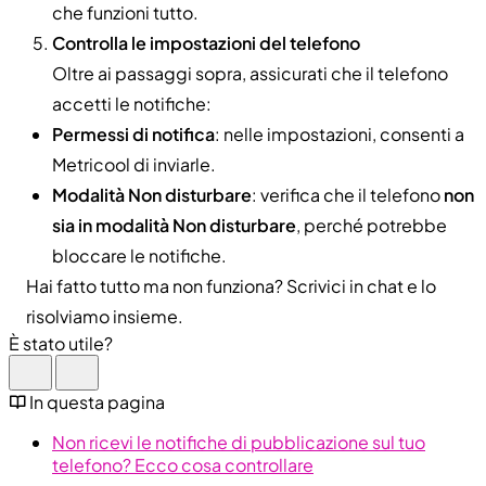
che funzioni tutto.
Controlla le impostazioni del telefono
Oltre ai passaggi sopra, assicurati che il telefono
accetti le notifiche:
Permessi di notifica
: nelle impostazioni, consenti a
Metricool di inviarle.
Modalità Non disturbare
: verifica che il telefono
non
sia in modalità Non disturbare
, perché potrebbe
bloccare le notifiche.
Hai fatto tutto ma non funziona? Scrivici in chat e lo
risolviamo insieme.
È stato utile?
In questa pagina
Non ricevi le notifiche di pubblicazione sul tuo
telefono? Ecco cosa controllare