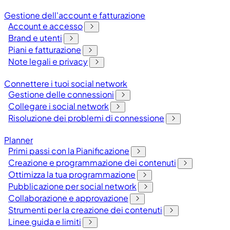
Gestione dell'account e fatturazione
Account e accesso
Brand e utenti
Piani e fatturazione
Note legali e privacy
Connettere i tuoi social network
Gestione delle connessioni
Collegare i social network
Risoluzione dei problemi di connessione
Planner
Primi passi con la Pianificazione
Creazione e programmazione dei contenuti
Ottimizza la tua programmazione
Pubblicazione per social network
Collaborazione e approvazione
Strumenti per la creazione dei contenuti
Linee guida e limiti