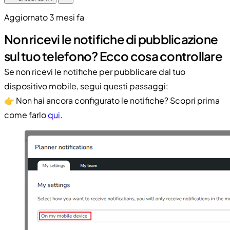
Aggiornato 3 mesi fa
Non ricevi le notifiche di pubblicazione
sul tuo telefono? Ecco cosa controllare
Se non ricevi le notifiche per pubblicare dal tuo
dispositivo mobile, segui questi passaggi:
👉 Non hai ancora configurato le notifiche? Scopri prima
come farlo
qui
.