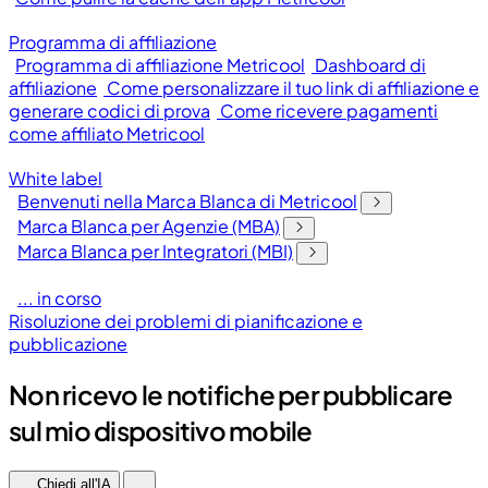
Programma di affiliazione
Programma di affiliazione Metricool
Dashboard di
affiliazione
Come personalizzare il tuo link di affiliazione e
generare codici di prova
Come ricevere pagamenti
come affiliato Metricool
White label
Benvenuti nella Marca Blanca di Metricool
Marca Blanca per Agenzie (MBA)
Marca Blanca per Integratori (MBI)
... in corso
Risoluzione dei problemi di pianificazione e
pubblicazione
Non ricevo le notifiche per pubblicare
sul mio dispositivo mobile
Chiedi all'IA