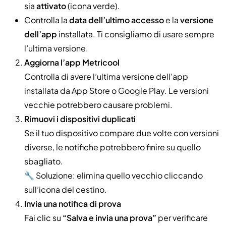
sia
attivato
(icona verde).
Controlla la
data dell’ultimo accesso
e la
versione
dell’app
installata. Ti consigliamo di usare sempre
l’ultima versione.
Aggiorna l’app Metricool
Controlla di avere l’ultima versione dell’app
installata da App Store o Google Play. Le versioni
vecchie potrebbero causare problemi.
Rimuovi i dispositivi duplicati
Se il tuo dispositivo compare due volte con versioni
diverse, le notifiche potrebbero finire su quello
sbagliato.
🔧 Soluzione: elimina quello vecchio cliccando
sull’icona del cestino.
Invia una notifica di prova
Fai clic su
“Salva e invia una prova”
per verificare