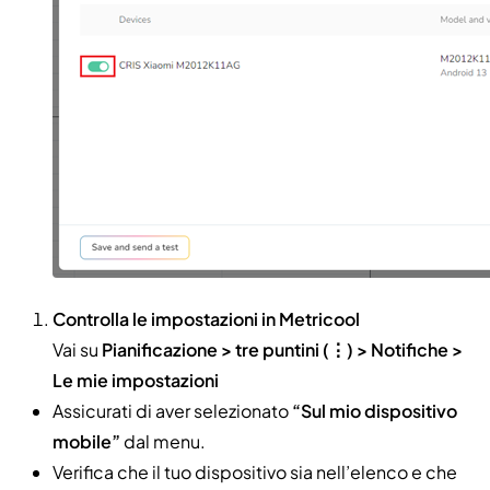
Controlla le impostazioni in Metricool
Vai su
Pianificazione > tre puntini (⋮) > Notifiche >
Le mie impostazioni
Assicurati di aver selezionato
“Sul mio dispositivo
mobile”
dal menu.
Verifica che il tuo dispositivo sia nell’elenco e che