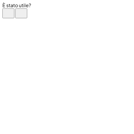
È stato utile?