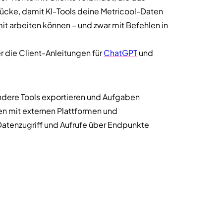
rücke, damit KI-Tools deine Metricool-Daten
 arbeiten können – und zwar mit Befehlen in
 die Client-Anleitungen für
ChatGPT
und
andere Tools exportieren und Aufgaben
en mit externen Plattformen und
Datenzugriff und Aufrufe über Endpunkte