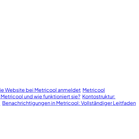
ie Website bei Metricool anmeldet
Metricool
 Metricool und wie funktioniert sie?
Kontostruktur:
l
Benachrichtigungen in Metricool: Vollständiger Leitfaden