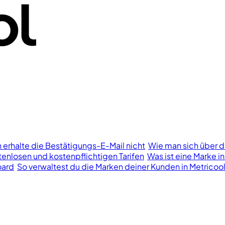
h erhalte die Bestätigungs-E-Mail nicht
Wie man sich über d
enlosen und kostenpflichtigen Tarifen
Was ist eine Marke in
oard
So verwaltest du die Marken deiner Kunden in Metricoo