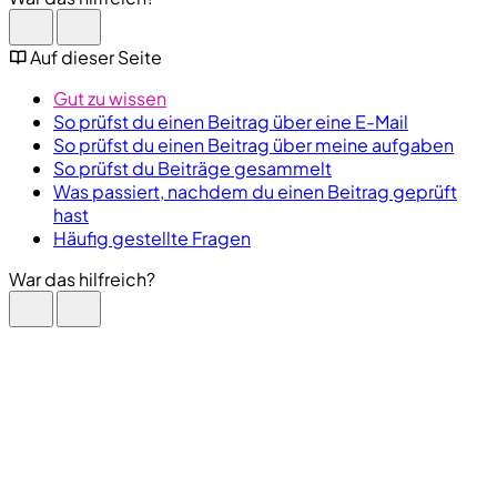
Auf dieser Seite
Gut zu wissen
So prüfst du einen Beitrag über eine E-Mail
So prüfst du einen Beitrag über meine aufgaben
So prüfst du Beiträge gesammelt
Was passiert, nachdem du einen Beitrag geprüft
hast
Häufig gestellte Fragen
War das hilfreich?