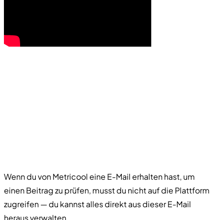
Wenn du von Metricool eine E-Mail erhalten hast, um
einen Beitrag zu prüfen, musst du nicht auf die Plattform
zugreifen — du kannst alles direkt aus dieser E-Mail
heraus verwalten.