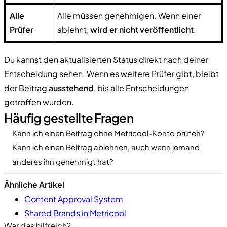
Alle
Alle müssen genehmigen. Wenn einer
Prüfer
ablehnt,
wird er nicht veröffentlicht
.
Du kannst den aktualisierten Status direkt nach deiner
Entscheidung sehen. Wenn es weitere Prüfer gibt, bleibt
der Beitrag
ausstehend
, bis alle Entscheidungen
getroffen wurden.
Häufig gestellte Fragen
Kann ich einen Beitrag ohne Metricool-Konto prüfen?
Kann ich einen Beitrag ablehnen, auch wenn jemand
anderes ihn genehmigt hat?
Ähnliche Artikel
Content Approval System
Shared Brands in Metricool
War das hilfreich?