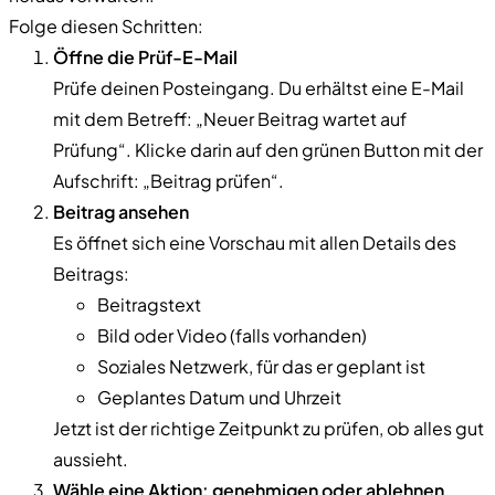
Folge diesen Schritten:
Öffne die Prüf-E-Mail
Prüfe deinen Posteingang. Du erhältst eine E-Mail
mit dem Betreff: „Neuer Beitrag wartet auf
Prüfung“. Klicke darin auf den grünen Button mit der
Aufschrift: „Beitrag prüfen“.
Beitrag ansehen
Es öffnet sich eine Vorschau mit allen Details des
Beitrags:
Beitragstext
Bild oder Video (falls vorhanden)
Soziales Netzwerk, für das er geplant ist
Geplantes Datum und Uhrzeit
Jetzt ist der richtige Zeitpunkt zu prüfen, ob alles gut
aussieht.
Wähle eine Aktion: genehmigen oder ablehnen