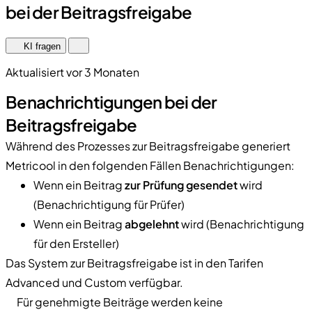
bei der Beitragsfreigabe
KI fragen
Aktualisiert vor 3 Monaten
Benachrichtigungen bei der
Beitragsfreigabe
Während des Prozesses zur Beitragsfreigabe generiert
Metricool in den folgenden Fällen Benachrichtigungen:
Wenn ein Beitrag
zur Prüfung gesendet
wird
(Benachrichtigung für Prüfer)
Wenn ein Beitrag
abgelehnt
wird (Benachrichtigung
für den Ersteller)
Das System zur Beitragsfreigabe ist in den Tarifen
Advanced und Custom verfügbar.
Für genehmigte Beiträge werden keine