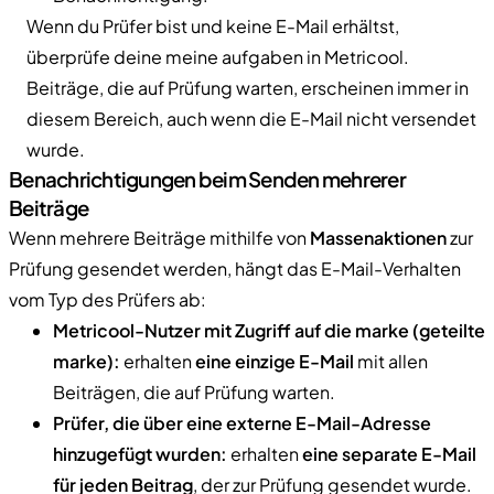
Wenn du Prüfer bist und keine E-Mail erhältst,
überprüfe deine meine aufgaben in Metricool.
Beiträge, die auf Prüfung warten, erscheinen immer in
diesem Bereich, auch wenn die E-Mail nicht versendet
wurde.
Benachrichtigungen beim Senden mehrerer
Beiträge
Wenn mehrere Beiträge mithilfe von
Massenaktionen
zur
Prüfung gesendet werden, hängt das E-Mail-Verhalten
vom Typ des Prüfers ab:
Metricool-Nutzer mit Zugriff auf die marke (geteilte
marke):
erhalten
eine einzige E-Mail
mit allen
Beiträgen, die auf Prüfung warten.
Prüfer, die über eine externe E-Mail-Adresse
hinzugefügt wurden:
erhalten
eine separate E-Mail
für jeden Beitrag
, der zur Prüfung gesendet wurde.