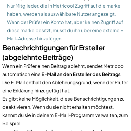
Nur Mitglieder, die in Metricool Zugriff auf die marke
haben, werden als auswählbare Nutzer angezeigt.
Wenn der Prüfer ein Konto hat, aber keinen Zugriff auf
diese marke besitzt, musst du ihn über eine externe E-
Mail-Adresse hinzufügen.
Benachrichtigungen für Ersteller
(abgelehnte Beiträge)
Wenn ein Prüfer einen Beitrag ablehnt, sendet Metricool
automatisch eine
E-Mail an den Ersteller des Beitrags
.
Die E-Mail enthält den Ablehnungsgrund, wenn der Prüfer
eine Erklärung hinzugefügt hat.
Es gibt keine Möglichkeit, diese Benachrichtigungen zu
deaktivieren. Wenn du sie nicht erhalten möchtest,
kannst du sie in deinem E-Mail-Programm verwalten, zum
Beispiel: