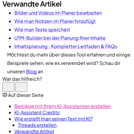
Verwandte Artikel
Bilder und Videos im Planer bearbeiten
Wie man Notizen im Planer hinzufügt
Wie man Texte speichert
UTM-Builder bei der Planung Ihrer Inhalte
Inhaltsplanung : Kompletter Leitfaden & FAQs
Möchtest du mehr über dieses Tool erfahren und einige
Beispiele sehen, wie es verwendet wird? Schau dir
unseren
Blog
an
War das hilfreich?
Auf dieser Seite
Beiträge mit Ihrem KI-Assistenten erstellen
KI-Assistent Credits
Wie erstellt man seinen Text mit KI?
Threads erstellen
Verwandte Artikel