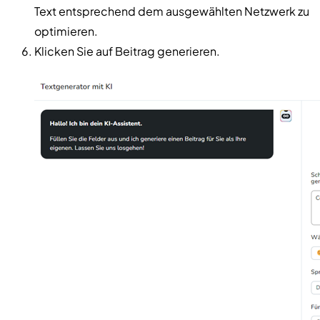
Text entsprechend dem ausgewählten Netzwerk zu
optimieren.
Klicken Sie auf Beitrag generieren.