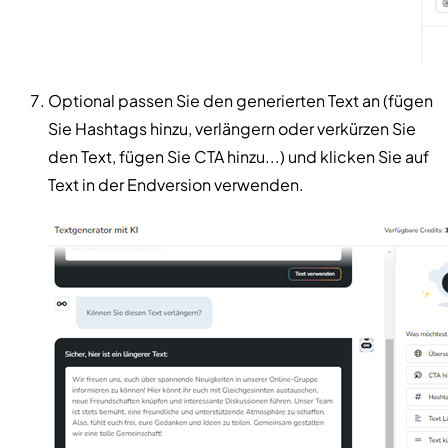
Optional passen Sie den generierten Text an (fügen
Sie Hashtags hinzu, verlängern oder verkürzen Sie
den Text, fügen Sie CTA hinzu...) und klicken Sie auf
Text in der Endversion verwenden.