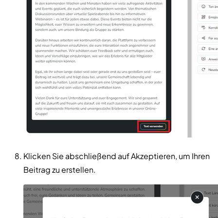
Klicken Sie abschließend auf Akzeptieren, um Ihren
Beitrag zu erstellen.