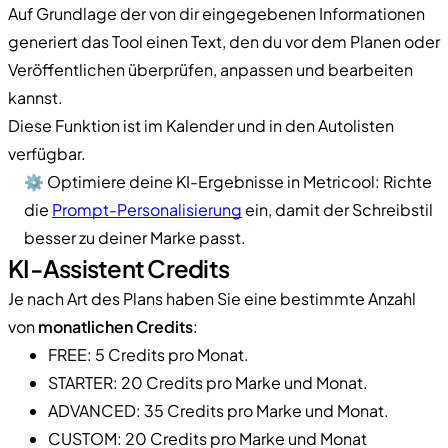
Auf Grundlage der von dir eingegebenen Informationen
generiert das Tool einen Text, den du vor dem Planen oder
Veröffentlichen überprüfen, anpassen und bearbeiten
kannst.
Diese Funktion ist im Kalender und in den Autolisten
verfügbar.
⚙️ Optimiere deine KI-Ergebnisse in Metricool: Richte
die
Prompt-Personalisierung
ein, damit der Schreibstil
besser zu deiner Marke passt.
KI-Assistent Credits
Je nach Art des Plans haben Sie eine bestimmte Anzahl
von
monatlichen Credits
:
FREE: 5 Credits pro Monat.
STARTER: 20 Credits pro Marke und Monat.
ADVANCED: 35 Credits pro Marke und Monat.
CUSTOM: 20 Credits pro Marke und Monat