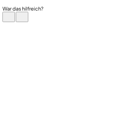
War das hilfreich?