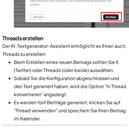
Threads erstellen
Der KI-Textgenerator-Assistent ermöglicht es Ihnen auch,
Threads zu erstellen:
Beim Erstellen eines neuen Beitrags sollten Sie X
(Twitter) oder Threads (oder beide) auswählen.
Sobald Sie die Konfiguration abgeschlossen und
den Text generiert haben, wird die Option "In Thread
konvertieren" angezeigt.
Es werden fünf Beiträge generiert, klicken Sie auf
"Thread verwenden" und speichern Sie Ihren Beitrag
im Kalender.