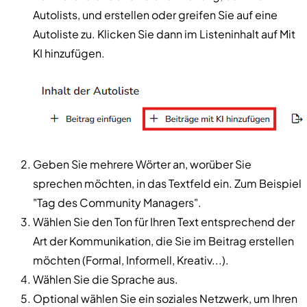
Autolists, und erstellen oder greifen Sie auf eine
Autoliste zu. Klicken Sie dann im Listeninhalt auf Mit
KI hinzufügen.
Geben Sie mehrere Wörter an, worüber Sie
sprechen möchten, in das Textfeld ein. Zum Beispiel
"Tag des Community Managers".
Wählen Sie den Ton für Ihren Text entsprechend der
Art der Kommunikation, die Sie im Beitrag erstellen
möchten (Formal, Informell, Kreativ...).
Wählen Sie die Sprache aus.
Optional wählen Sie ein soziales Netzwerk, um Ihren