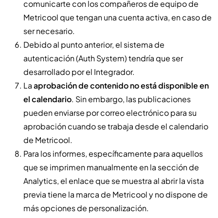
comunicarte con los compañeros de equipo de
Metricool que tengan una cuenta activa, en caso de
ser necesario.
Debido al punto anterior, el sistema de
autenticación (Auth System) tendría que ser
desarrollado por el Integrador.
La
aprobación de contenido no está disponible en
el calendario
. Sin embargo, las publicaciones
pueden enviarse por correo electrónico para su
aprobación cuando se trabaja desde el calendario
de Metricool.
Para los informes, específicamente para aquellos
que se imprimen manualmente en la sección de
Analytics, el enlace que se muestra al abrir la vista
previa tiene la marca de Metricool y no dispone de
más opciones de personalización.