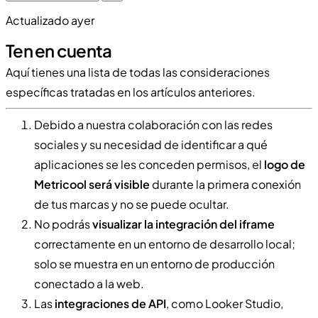
Actualizado ayer
Ten en cuenta
Aquí tienes una lista de todas las consideraciones
específicas tratadas en los artículos anteriores.
Debido a nuestra colaboración con las redes
sociales y su necesidad de identificar a qué
aplicaciones se les conceden permisos, el
logo de
Metricool será visible
durante la primera conexión
de tus marcas y no se puede ocultar.
No podrás
visualizar la integración del iframe
correctamente en un entorno de desarrollo local;
solo se muestra en un entorno de producción
conectado a la web.
Las
integraciones de API
, como Looker Studio,