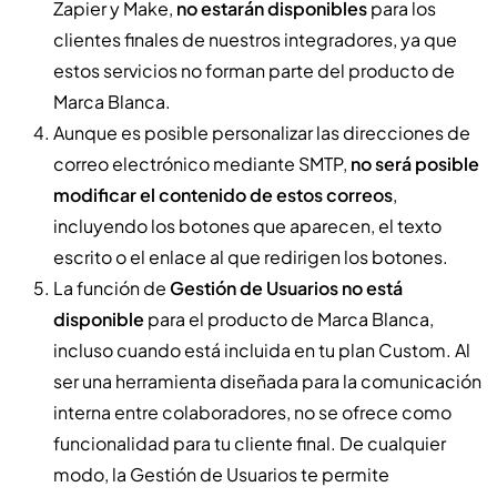
Zapier y Make,
no estarán disponibles
para los
clientes finales de nuestros integradores, ya que
estos servicios no forman parte del producto de
Marca Blanca.
Aunque es posible personalizar las direcciones de
correo electrónico mediante SMTP,
no será posible
modificar el contenido de estos correos
,
incluyendo los botones que aparecen, el texto
escrito o el enlace al que redirigen los botones.
La función de
Gestión de Usuarios no está
disponible
para el producto de Marca Blanca,
incluso cuando está incluida en tu plan Custom. Al
ser una herramienta diseñada para la comunicación
interna entre colaboradores, no se ofrece como
funcionalidad para tu cliente final. De cualquier
modo, la Gestión de Usuarios te permite