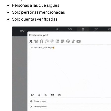
Personas a las que sigues
Sólo personas mencionadas
Sólo cuentas verificadas