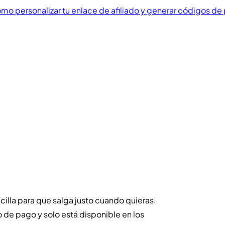
mo personalizar tu enlace de afiliado y generar códigos de
illa para que salga justo cuando quieras.
 de pago y solo está disponible en los