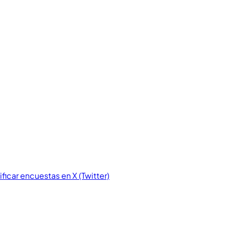
icar encuestas en X (Twitter)