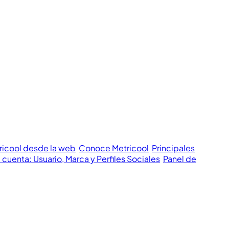
ricool desde la web
Conoce Metricool
Principales
 cuenta: Usuario, Marca y Perfiles Sociales
Panel de