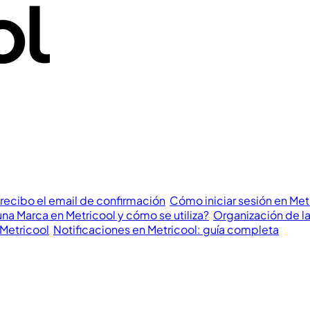
recibo el email de confirmación
Cómo iniciar sesión en Met
na Marca en Metricool y cómo se utiliza?
Organización de la
 Metricool
Notificaciones en Metricool: guía completa