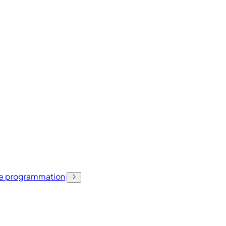
 de programmation