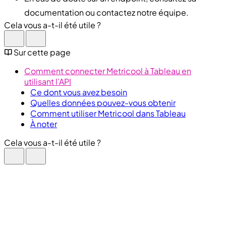
documentation ou contactez notre équipe.
Cela vous a-t-il été utile ?
Sur cette page
Comment connecter Metricool à Tableau en
utilisant l’API
Ce dont vous avez besoin
Quelles données pouvez-vous obtenir
Comment utiliser Metricool dans Tableau
À noter
Cela vous a-t-il été utile ?