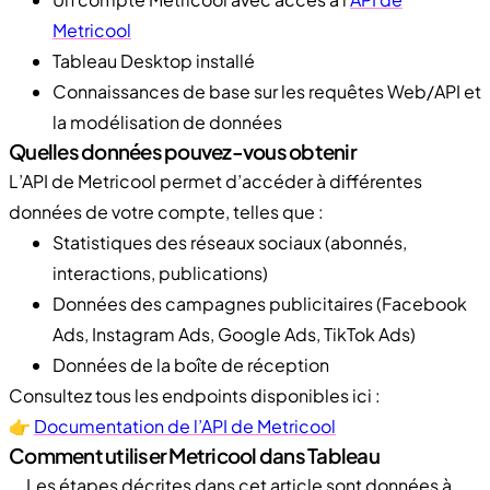
Metricool
Tableau Desktop installé
Connaissances de base sur les requêtes Web/API et
la modélisation de données
Quelles données pouvez-vous obtenir
L’API de Metricool permet d’accéder à différentes
données de votre compte, telles que :
Statistiques des réseaux sociaux (abonnés,
interactions, publications)
Données des campagnes publicitaires (Facebook
Ads, Instagram Ads, Google Ads, TikTok Ads)
Données de la boîte de réception
Consultez tous les endpoints disponibles ici :
👉
Documentation de l’API de Metricool
Comment utiliser Metricool dans Tableau
Les étapes décrites dans cet article sont données à