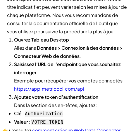
titre indicatif et peuvent varier selon les mises à jour de
chaque plateforme. Nous vous recommandons de
consulter la documentation officielle de l’outil que
vous utilisez pour suivre la procédure la plus à jour.
Ouvrez Tableau Desktop
Allez dans
Données > Connexion à des données >
Connecteur Web de données
.
Saisissez l’URL de l’endpoint que vous souhaitez
interroger
Exemple pour récupérer vos comptes connectés :
https://app.metricool.com/api
Ajoutez votre token d’authentification
Dans la section des en-têtes, ajoutez :
Clé
:
Authorization
Valeur
:
VOTRE_TOKEN
👉 Consultez
comment créer un Web Data Connector