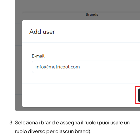
Seleziona i brand e assegna il ruolo (puoi usare un
ruolo diverso per ciascun brand).