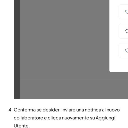
Conferma se desideri inviare una notifica al nuovo
collaboratore e clicca nuovamente su Aggiungi
Utente.