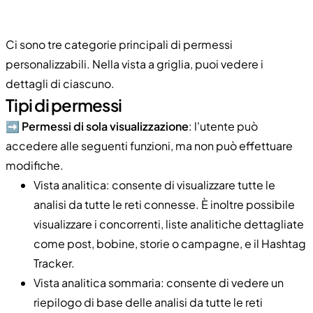
Ci sono tre categorie principali di permessi
personalizzabili. Nella vista a griglia, puoi vedere i
dettagli di ciascuno.
Tipi di permessi
➡️
Permessi di sola visualizzazione
: l'utente può
accedere alle seguenti funzioni, ma non può effettuare
modifiche.
Vista analitica: consente di visualizzare tutte le
analisi da tutte le reti connesse. È inoltre possibile
visualizzare i concorrenti, liste analitiche dettagliate
come post, bobine, storie o campagne, e il Hashtag
Tracker.
Vista analitica sommaria: consente di vedere un
riepilogo di base delle analisi da tutte le reti