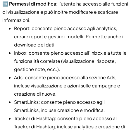
➡️
Permessi di modifica
: l'utente ha accesso alle funzioni
di visualizzazione e può inoltre modificare e scaricare
informazioni.
Report: consente pieno accesso agli analytics,
creare report e gestire i modelli. Permette anche il
download dei dati.
Inbox: consente pieno accesso all’Inbox e a tutte le
funzionalità correlate (visualizzazione, risposte,
gestione note, ecc.).
Ads: consente pieno accesso alla sezione Ads,
incluse visualizzazione e azioni sulle campagne e
creazione di nuove.
SmartLinks: consente pieno accesso agli
SmartLinks, incluse creazione e modifica.
Tracker di Hashtag: consente pieno accesso al
Tracker di Hashtag, incluse analytics e creazione di