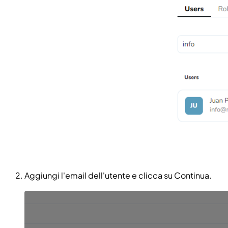
Aggiungi l'email dell'utente e clicca su Continua.