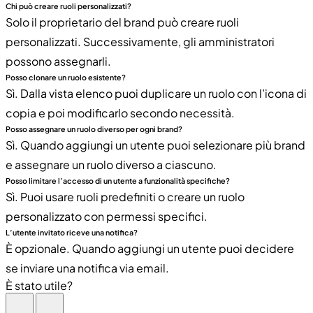
Chi può creare ruoli personalizzati?
Solo il proprietario del brand può creare ruoli
personalizzati. Successivamente, gli amministratori
possono assegnarli.
Posso clonare un ruolo esistente?
Sì. Dalla vista elenco puoi duplicare un ruolo con l’icona di
copia e poi modificarlo secondo necessità.
Posso assegnare un ruolo diverso per ogni brand?
Sì. Quando aggiungi un utente puoi selezionare più brand
e assegnare un ruolo diverso a ciascuno.
Posso limitare l’accesso di un utente a funzionalità specifiche?
Sì. Puoi usare ruoli predefiniti o creare un ruolo
personalizzato con permessi specifici.
L’utente invitato riceve una notifica?
È opzionale. Quando aggiungi un utente puoi decidere
se inviare una notifica via email.
È stato utile?