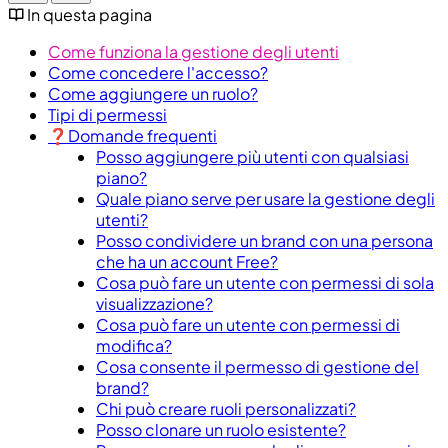
In questa pagina
Come funziona la gestione degli utenti
Come concedere l'accesso?
Come aggiungere un ruolo?
Tipi di permessi
❓Domande frequenti
Posso aggiungere più utenti con qualsiasi
piano?
Quale piano serve per usare la gestione degli
utenti?
Posso condividere un brand con una persona
che ha un account Free?
Cosa può fare un utente con permessi di sola
visualizzazione?
Cosa può fare un utente con permessi di
modifica?
Cosa consente il permesso di gestione del
brand?
Chi può creare ruoli personalizzati?
Posso clonare un ruolo esistente?