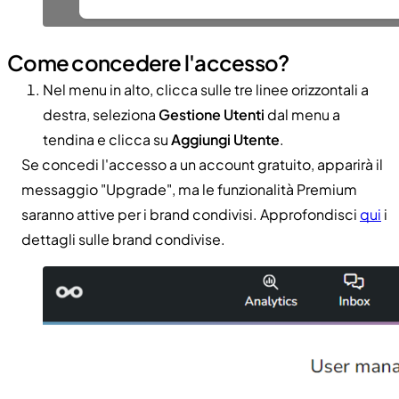
Come concedere l'accesso?
Nel menu in alto, clicca sulle tre linee orizzontali a
destra, seleziona
Gestione Utenti
dal menu a
tendina e clicca su
Aggiungi Utente
.
Se concedi l'accesso a un account gratuito, apparirà il
messaggio "Upgrade", ma le funzionalità Premium
saranno attive per i brand condivisi. Approfondisci
qui
i
dettagli sulle brand condivise.