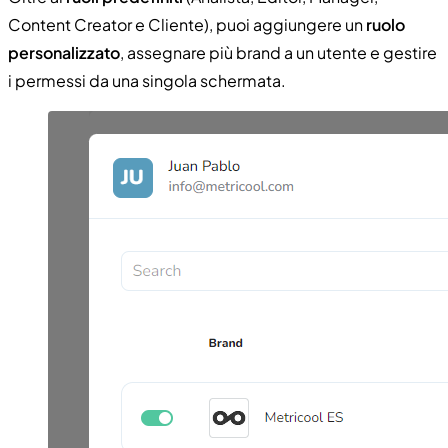
Content Creator e Cliente), puoi aggiungere un
ruolo
personalizzato
, assegnare più brand a un utente e gestire
i permessi da una singola schermata.