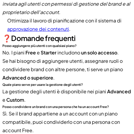
inviata agli utenti con permessi di gestione del brand e al
proprietario dell'account.
Ottimizza il lavoro di pianificazione con il sistema di
approvazione dei contenuti
.
❓Domande frequenti
Posso aggiungere più utenti con qualsiasi piano?
No. I piani
Free
e
Starter
includono
un solo accesso
.
Se hai bisogno di aggiungere utenti, assegnare ruoli o
condividere brand con altre persone, ti serve un piano
Advanced o superiore
.
Quale piano serve per usare la gestione degli utenti?
La gestione degli utenti è disponibile nei piani
Advanced
e
Custom
.
Posso condividere un brand con una persona che ha un account Free?
Sì. Se il brand appartiene a un account con un piano
compatibile, puoi condividerlo con una persona con
account Free.