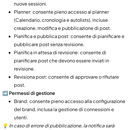
nuove sessioni.
Planner: consente pieno accesso al planner
(Calendario, cronologia e autolists), incluse
creazione, modifica e pubblicazione di post.
Pianifica e pubblica post: consente di pianificare e
pubblicare post senza revisione.
Pianifica in attesa di revisione: consente di
pianificare post che devono essere inviati in
revisione.
Revisiona post: consente di approvare o rifiutare
post.
➡️
Permessi di gestione
Brand: consente pieno accesso alla configurazione
del brand, inclusa la gestione di connessioni e
utenti.
💡
In caso di errore di pubblicazione, la notifica sarà