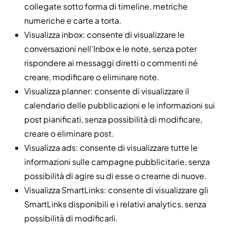
collegate sotto forma di timeline, metriche
numeriche e carte a torta.
Visualizza inbox: consente di visualizzare le
conversazioni nell’Inbox e le note, senza poter
rispondere ai messaggi diretti o commenti né
creare, modificare o eliminare note.
Visualizza planner: consente di visualizzare il
calendario delle pubblicazioni e le informazioni sui
post pianificati, senza possibilità di modificare,
creare o eliminare post.
Visualizza ads: consente di visualizzare tutte le
informazioni sulle campagne pubblicitarie, senza
possibilità di agire su di esse o crearne di nuove.
Visualizza SmartLinks: consente di visualizzare gli
SmartLinks disponibili e i relativi analytics, senza
possibilità di modificarli.