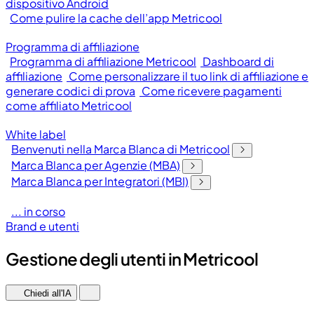
dispositivo Android
Come pulire la cache dell’app Metricool
Programma di affiliazione
Programma di affiliazione Metricool
Dashboard di
affiliazione
Come personalizzare il tuo link di affiliazione e
generare codici di prova
Come ricevere pagamenti
come affiliato Metricool
White label
Benvenuti nella Marca Blanca di Metricool
Marca Blanca per Agenzie (MBA)
Marca Blanca per Integratori (MBI)
... in corso
Brand e utenti
Gestione degli utenti in Metricool
Chiedi all'IA