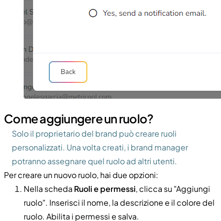
Come aggiungere un ruolo?
Solo il proprietario del brand può creare ruoli
personalizzati. Una volta creati, i brand manager
potranno assegnare quel ruolo ad altri utenti.
Per creare un nuovo ruolo, hai due opzioni:
Nella scheda
Ruoli e permessi
, clicca su "Aggiungi
ruolo". Inserisci il nome, la descrizione e il colore del
ruolo. Abilita i permessi e salva.