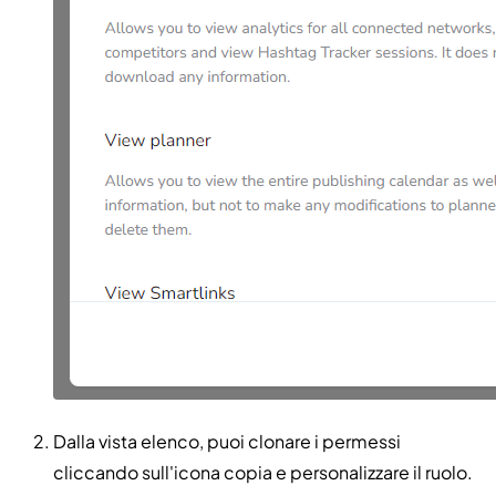
Dalla vista elenco, puoi clonare i permessi
cliccando sull'icona copia e personalizzare il ruolo.