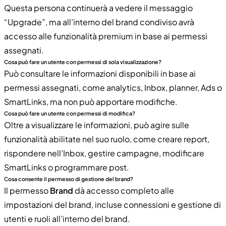
Questa persona continuerà a vedere il messaggio
“Upgrade”, ma all’interno del brand condiviso avrà
accesso alle funzionalità premium in base ai permessi
assegnati.
Cosa può fare un utente con permessi di sola visualizzazione?
Può consultare le informazioni disponibili in base ai
permessi assegnati, come analytics, Inbox, planner, Ads o
SmartLinks, ma non può apportare modifiche.
Cosa può fare un utente con permessi di modifica?
Oltre a visualizzare le informazioni, può agire sulle
funzionalità abilitate nel suo ruolo, come creare report,
rispondere nell’Inbox, gestire campagne, modificare
SmartLinks o programmare post.
Cosa consente il permesso di gestione del brand?
Il permesso
Brand
dà accesso completo alle
impostazioni del brand, incluse connessioni e gestione di
utenti e ruoli all’interno del brand.