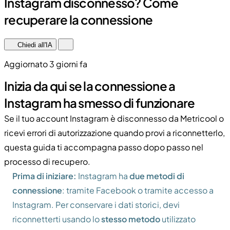
Instagram disconnesso? Come
recuperare la connessione
Chiedi all'IA
Aggiornato 3 giorni fa
Inizia da qui se la connessione a
Instagram ha smesso di funzionare
Se il tuo account Instagram è disconnesso da Metricool o
ricevi errori di autorizzazione quando provi a riconnetterlo,
questa guida ti accompagna passo dopo passo nel
processo di recupero.
Prima di iniziare:
Instagram ha
due metodi di
connessione
: tramite Facebook o tramite accesso a
Instagram. Per conservare i dati storici, devi
riconnetterti usando lo
stesso metodo
utilizzato