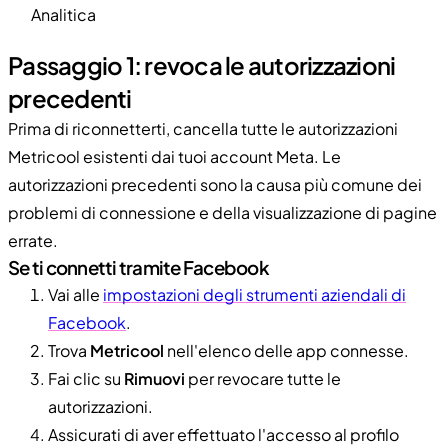
Analitica
Passaggio 1: revoca le autorizzazioni
precedenti
Prima di riconnetterti, cancella tutte le autorizzazioni
Metricool esistenti dai tuoi account Meta. Le
autorizzazioni precedenti sono la causa più comune dei
problemi di connessione e della visualizzazione di pagine
errate.
Se ti connetti tramite Facebook
Vai alle
impostazioni degli strumenti aziendali di
Facebook
.
Trova
Metricool
nell'elenco delle app connesse.
Fai clic su
Rimuovi
per revocare tutte le
autorizzazioni.
Assicurati di aver effettuato l'accesso al profilo