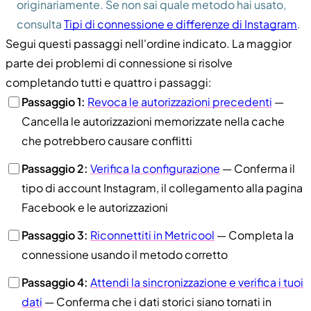
originariamente. Se non sai quale metodo hai usato,
consulta
Tipi di connessione e differenze di Instagram
.
Segui questi passaggi nell'ordine indicato. La maggior
parte dei problemi di connessione si risolve
completando tutti e quattro i passaggi:
Passaggio 1:
Revoca le autorizzazioni precedenti
—
Cancella le autorizzazioni memorizzate nella cache
che potrebbero causare conflitti
Passaggio 2:
Verifica la configurazione
— Conferma il
tipo di account Instagram, il collegamento alla pagina
Facebook e le autorizzazioni
Passaggio 3:
Riconnettiti in Metricool
— Completa la
connessione usando il metodo corretto
Passaggio 4:
Attendi la sincronizzazione e verifica i tuoi
dati
— Conferma che i dati storici siano tornati in