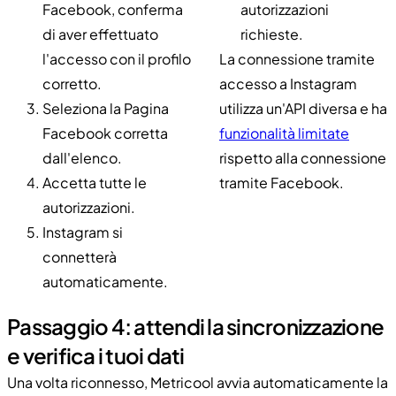
Facebook, conferma
autorizzazioni
di aver effettuato
richieste.
l'accesso con il profilo
La connessione tramite
corretto.
accesso a Instagram
Seleziona la Pagina
utilizza un'API diversa e ha
Facebook corretta
funzionalità limitate
dall'elenco.
rispetto alla connessione
Accetta tutte le
tramite Facebook.
autorizzazioni.
Instagram si
connetterà
automaticamente.
Passaggio 4: attendi la sincronizzazione
e verifica i tuoi dati
Una volta riconnesso, Metricool avvia automaticamente la