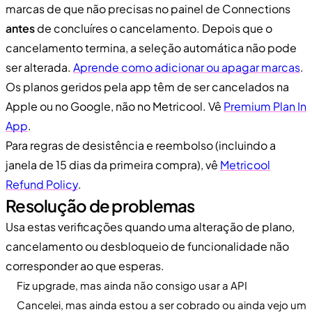
marcas de que não precisas no painel de Connections
antes
de concluíres o cancelamento. Depois que o
cancelamento termina, a seleção automática não pode
ser alterada.
Aprende como adicionar ou apagar marcas
.
Os planos geridos pela app têm de ser cancelados na
Apple ou no Google, não no Metricool. Vê
Premium Plan In
App
.
Para regras de desistência e reembolso (incluindo a
janela de 15 dias da primeira compra), vê
Metricool
Refund Policy
.
Resolução de problemas
Usa estas verificações quando uma alteração de plano,
cancelamento ou desbloqueio de funcionalidade não
corresponder ao que esperas.
Fiz upgrade, mas ainda não consigo usar a API
Cancelei, mas ainda estou a ser cobrado ou ainda vejo um