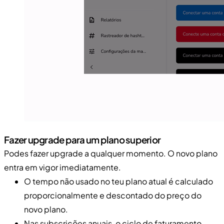
Fazer upgrade para um plano superior
Podes fazer upgrade a qualquer momento. O novo plano
entra em vigor imediatamente.
O tempo não usado no teu plano atual é calculado
proporcionalmente e descontado do preço do
novo plano.
Nas subscrições anuais, o ciclo de faturamento