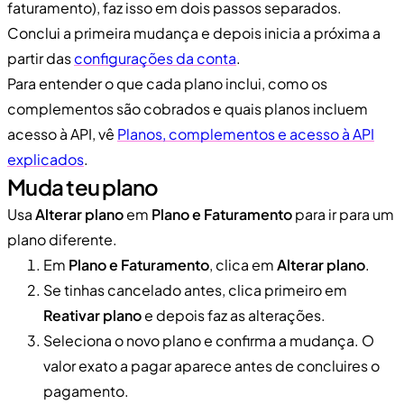
faturamento), faz isso em dois passos separados.
Conclui a primeira mudança e depois inicia a próxima a
partir das
configurações da conta
.
Para entender o que cada plano inclui, como os
complementos são cobrados e quais planos incluem
acesso à API, vê
Planos, complementos e acesso à API
explicados
.
Muda teu plano
Usa
Alterar plano
em
Plano e Faturamento
para ir para um
plano diferente.
Em
Plano e Faturamento
, clica em
Alterar plano
.
Se tinhas cancelado antes, clica primeiro em
Reativar plano
e depois faz as alterações.
Seleciona o novo plano e confirma a mudança. O
valor exato a pagar aparece antes de concluires o
pagamento.