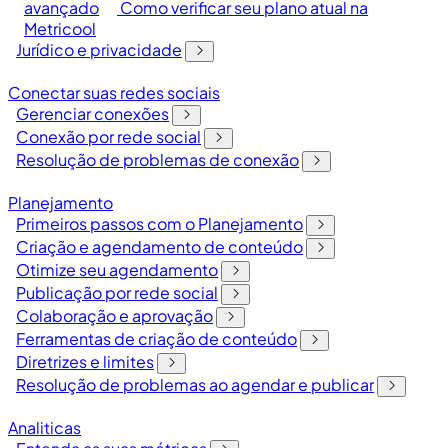
avançado
Como verificar seu plano atual na
Metricool
Jurídico e privacidade
Conectar suas redes sociais
Gerenciar conexões
Conexão por rede social
Resolução de problemas de conexão
Planejamento
Primeiros passos com o Planejamento
Criação e agendamento de conteúdo
Otimize seu agendamento
Publicação por rede social
Colaboração e aprovação
Ferramentas de criação de conteúdo
Diretrizes e limites
Resolução de problemas ao agendar e publicar
Analiticas