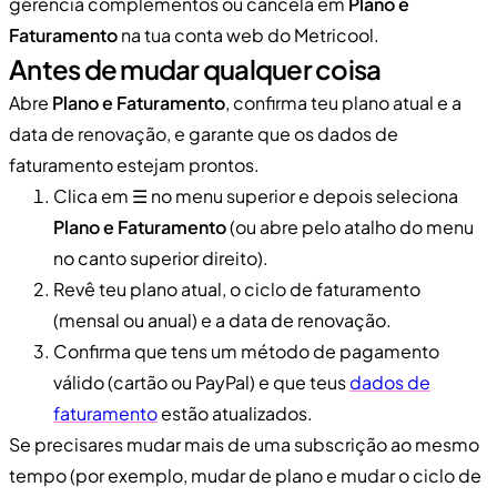
gerencia complementos ou cancela em
Plano e
Faturamento
na tua conta web do Metricool.
Antes de mudar qualquer coisa
Abre
Plano e Faturamento
, confirma teu plano atual e a
data de renovação, e garante que os dados de
faturamento estejam prontos.
Clica em ☰ no menu superior e depois seleciona
Plano e Faturamento
(ou abre pelo atalho do menu
no canto superior direito).
Revê teu plano atual, o ciclo de faturamento
(mensal ou anual) e a data de renovação.
Confirma que tens um método de pagamento
válido (cartão ou PayPal) e que teus
dados de
faturamento
estão atualizados.
Se precisares mudar mais de uma subscrição ao mesmo
tempo (por exemplo, mudar de plano e mudar o ciclo de