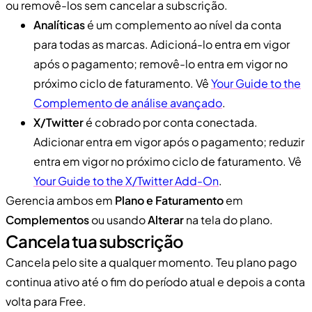
ou removê-los sem cancelar a subscrição.
Analíticas
é um complemento ao nível da conta
para todas as marcas. Adicioná-lo entra em vigor
após o pagamento; removê-lo entra em vigor no
próximo ciclo de faturamento. Vê
Your Guide to the
Complemento de análise avançado
.
X/Twitter
é cobrado por conta conectada.
Adicionar entra em vigor após o pagamento; reduzir
entra em vigor no próximo ciclo de faturamento. Vê
Your Guide to the X/Twitter Add-On
.
Gerencia ambos em
Plano e Faturamento
em
Complementos
ou usando
Alterar
na tela do plano.
Cancela tua subscrição
Cancela pelo site a qualquer momento. Teu plano pago
continua ativo até o fim do período atual e depois a conta
volta para Free.