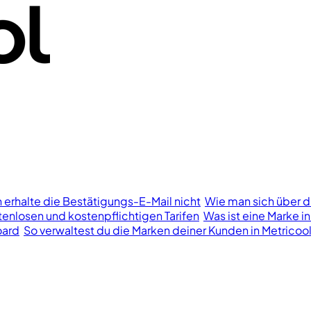
h erhalte die Bestätigungs-E-Mail nicht
Wie man sich über d
enlosen und kostenpflichtigen Tarifen
Was ist eine Marke in
oard
So verwaltest du die Marken deiner Kunden in Metricoo