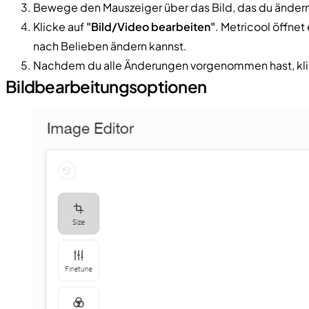
Bewege den Mauszeiger über das Bild, das du änder
Klicke auf
"Bild/Video bearbeiten"
. Metricool öffnet
nach Belieben ändern kannst.
Nachdem du alle Änderungen vorgenommen hast, kli
Bildbearbeitungsoptionen