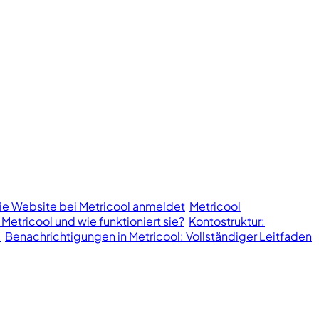
ie Website bei Metricool anmeldet
Metricool
 Metricool und wie funktioniert sie?
Kontostruktur:
l
Benachrichtigungen in Metricool: Vollständiger Leitfaden