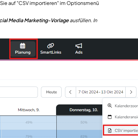
em Sie auf "CSV importieren" im Optionsmenü
cial Media Marketing-Vorlage
ausfüllen. In