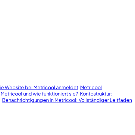
ie Website bei Metricool anmeldet
Metricool
 Metricool und wie funktioniert sie?
Kontostruktur:
l
Benachrichtigungen in Metricool: Vollständiger Leitfaden