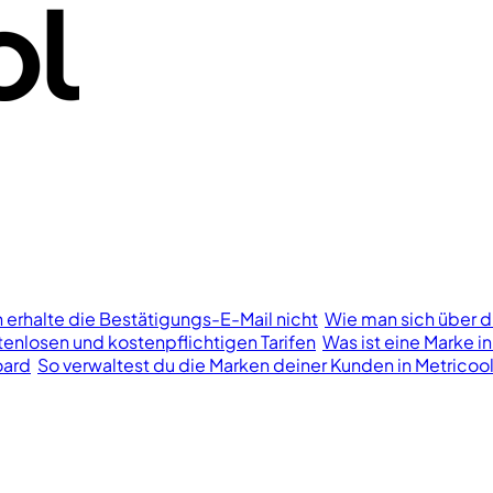
h erhalte die Bestätigungs-E-Mail nicht
Wie man sich über d
enlosen und kostenpflichtigen Tarifen
Was ist eine Marke in
oard
So verwaltest du die Marken deiner Kunden in Metricoo