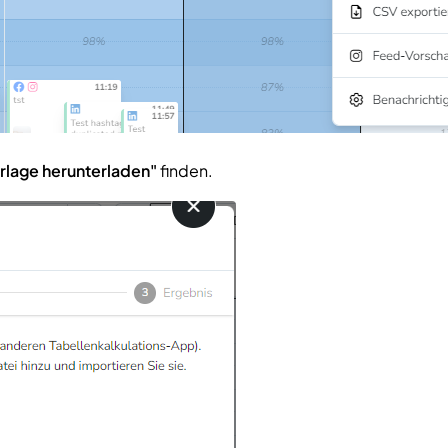
rlage herunterladen"
finden.