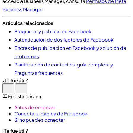
acceso a Business Manager, consulta
Permisos de Meta
Business Manager
.
Artículos relacionados
Programar y publicar en Facebook
Autenticación de dos factores de Facebook
Errores de publicación en Facebook y solución de
problemas
Planificación de contenido: guía completa y
Preguntas frecuentes
¿Te fue útil?
En esta página
Antes de empezar
Conecta tu página de Facebook
Si no puedes conectar
¿Te fue útil?