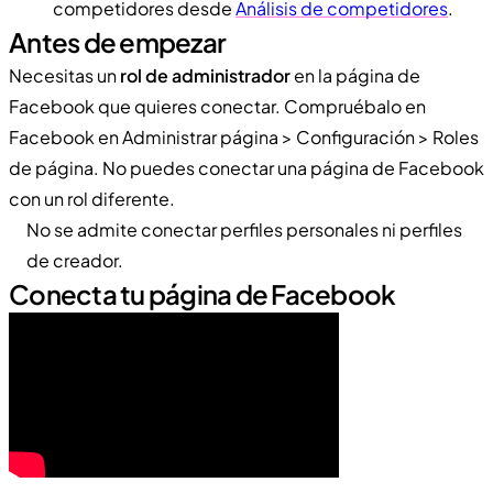
competidores desde
Análisis de competidores
.
Antes de empezar
Necesitas un
rol de administrador
en la página de
Facebook que quieres conectar. Compruébalo en
Facebook en Administrar página > Configuración > Roles
de página. No puedes conectar una página de Facebook
con un rol diferente.
No se admite conectar perfiles personales ni perfiles
de creador.
Conecta tu página de Facebook