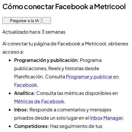
Cómo conectar Facebook a Metricool
Preguntar a la IA
Actualizado hace 3 semanas
Al conectar tu página de Facebook a Metricool, obtienes
acceso a:
Programación y publicación:
Programa
publicaciones, Reels y historias desde
Planificación. Consulta
Programar y publicar en
Facebook
.
Analítica:
Consulta las métricas disponibles en
Métricas de Facebook
.
Inbox:
Responde a comentarios y mensajes
privados desde un solo lugar en el
Inbox Manager
.
Competidores:
Haz seguimiento de tus