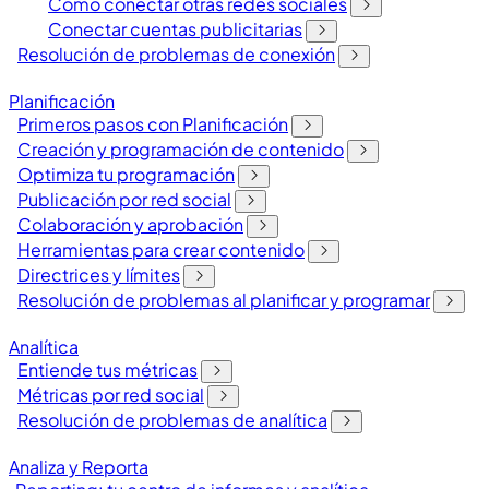
Cómo conectar otras redes sociales
Conectar cuentas publicitarias
Resolución de problemas de conexión
Planificación
Primeros pasos con Planificación
Creación y programación de contenido
Optimiza tu programación
Publicación por red social
Colaboración y aprobación
Herramientas para crear contenido
Directrices y límites
Resolución de problemas al planificar y programar
Analítica
Entiende tus métricas
Métricas por red social
Resolución de problemas de analítica
Analiza y Reporta