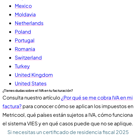
Mexico
Moldavia
Netherlands
Poland
Portugal
Romania
Switzerland
Turkey
United Kingdom
United States
¿Tienes dudas sobre el IVA en tu facturación?
Consulta nuestro artículo
¿Por qué se me cobra IVA en mi
factura?
para conocer cómo se aplican los impuestos en
Metricool, qué países están sujetos a IVA, cómo funciona
el sistema VIES y en qué casos puede que no se aplique.
Si necesitas un certificado de residencia fiscal 2025