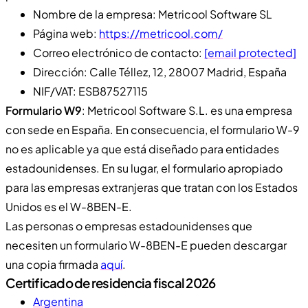
Nombre de la empresa: Metricool Software SL
Página web:
https://metricool.com/
Correo electrónico de contacto:
[email protected]
Dirección: Calle Téllez, 12, 28007 Madrid, España
NIF/VAT: ESB87527115
Formulario W9
: Metricool Software S.L. es una empresa
con sede en España. En consecuencia, el formulario W-9
no es aplicable ya que está diseñado para entidades
estadounidenses. En su lugar, el formulario apropiado
para las empresas extranjeras que tratan con los Estados
Unidos es el W-8BEN-E.
Las personas o empresas estadounidenses que
necesiten un formulario W-8BEN-E pueden descargar
una copia firmada
aquí
.
Certificado de residencia fiscal 2026
Argentina