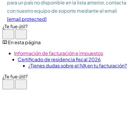
para un país no disponible en la lista anterior, contacta
con nuestro equipo de soporte mediante el email
[email protected]
¿Te fue útil?
En esta página
Información de facturación e impuestos
Certificado de residencia fiscal 2026
¿Tienes dudas sobre el IVA en tu facturación?
¿Te fue útil?