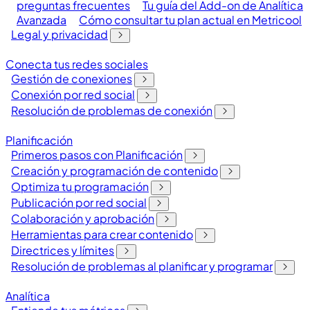
preguntas frecuentes
Tu guía del Add-on de Analítica
Avanzada
Cómo consultar tu plan actual en Metricool
Legal y privacidad
Conecta tus redes sociales
Gestión de conexiones
Conexión por red social
Resolución de problemas de conexión
Planificación
Primeros pasos con Planificación
Creación y programación de contenido
Optimiza tu programación
Publicación por red social
Colaboración y aprobación
Herramientas para crear contenido
Directrices y límites
Resolución de problemas al planificar y programar
Analítica