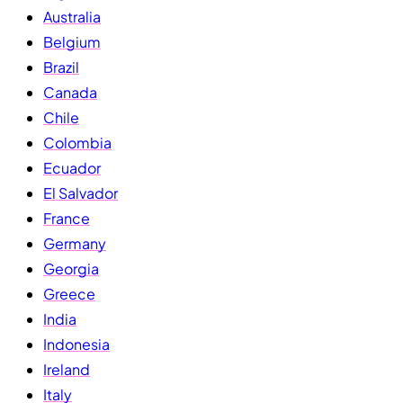
Australia
Belgium
Brazil
Canada
Chile
Colombia
Ecuador
El Salvador
France
Germany
Georgia
Greece
India
Indonesia
Ireland
Italy