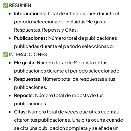
✅ RESUMEN
Interacciones:
Total de interacciones durante el
periodo seleccionado, incluidas Me gusta,
Respuestas, Reposts y Citas.
Publicaciones:
Número total de publicaciones
publicadas durante el periodo seleccionado.
✅ INTERACCIONES
Me gusta:
Número total de Me gusta en las
publicaciones durante el periodo seleccionado.
Respuestas:
Número total de respuestas a tus
publicaciones.
Reposts:
Número total de reposts de tus
publicaciones.
Citas:
Número total de veces que otras cuentas
citaron tus publicaciones. Una cita ocurre cuando
se cita una publicación completa y se añade un