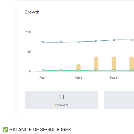
✅ BALANCE DE SEGUIDORES