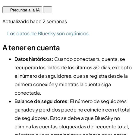
Preguntar a la IA
Actualizado hace 2 semanas
Los datos de Bluesky son orgánicos.
A tener en cuenta
Datos históricos:
Cuando conectas tu cuenta, se
recuperan los datos de los últimos 30 días, excepto
el número de seguidores, que se registra desde la
primera conexión y mientras la cuenta siga
conectada.
Balance de seguidores:
El número de seguidores
ganados y perdidos puede no coincidir con el total
de seguidores. Esto se debe a que BlueSky no
elimina las cuentas bloqueadas del recuento total,
mientras que nuestro balance se basa en cuentas