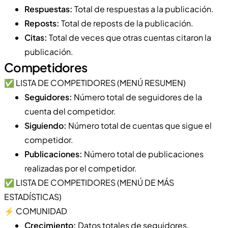
Respuestas:
Total de respuestas a la publicación.
Reposts:
Total de reposts de la publicación.
Citas:
Total de veces que otras cuentas citaron la
publicación.
Competidores
✅ LISTA DE COMPETIDORES (MENÚ RESUMEN)
Seguidores:
Número total de seguidores de la
cuenta del competidor.
Siguiendo:
Número total de cuentas que sigue el
competidor.
Publicaciones:
Número total de publicaciones
realizadas por el competidor.
✅ LISTA DE COMPETIDORES (MENÚ DE MÁS
ESTADÍSTICAS)
⚡️ COMUNIDAD
Crecimiento:
Datos totales de seguidores,