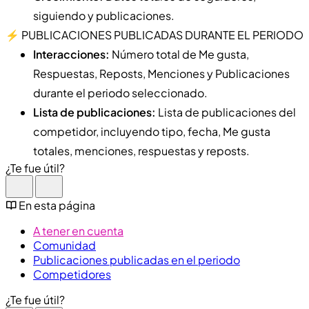
siguiendo y publicaciones.
⚡️ PUBLICACIONES PUBLICADAS DURANTE EL PERIODO
Interacciones:
Número total de Me gusta,
Respuestas, Reposts, Menciones y Publicaciones
durante el periodo seleccionado.
Lista de publicaciones:
Lista de publicaciones del
competidor, incluyendo tipo, fecha, Me gusta
totales, menciones, respuestas y reposts.
¿Te fue útil?
En esta página
A tener en cuenta
Comunidad
Publicaciones publicadas en el periodo
Competidores
¿Te fue útil?