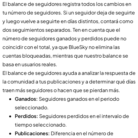
El balance de seguidores registra todos los cambios en
tu número de seguidores. Si un seguidor deja de seguirte
y luego vuelve a seguirte en días distintos, contará como
dos seguimientos separados. Ten en cuenta que el
número de seguidores ganados y perdidos puede no
coincidir con el total, ya que BlueSky no elimina las
cuentas bloqueadas, mientras que nuestro balance se
basa en usuarios reales.
El balance de seguidores ayuda a analizar la respuesta de
la comunidad a tus publicaciones y a determinar qué días
traen más seguidores o hacen que se pierdan más.
Ganados:
Seguidores ganados en el periodo
seleccionado.
Perdidos:
Seguidores perdidos en el intervalo de
tiempo seleccionado.
Publicaciones:
Diferencia en el número de