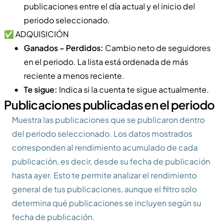
publicaciones entre el día actual y el inicio del
periodo seleccionado.
✅ ADQUISICIÓN
Ganados – Perdidos:
Cambio neto de seguidores
en el periodo. La lista está ordenada de más
reciente a menos reciente.
Te sigue:
Indica si la cuenta te sigue actualmente.
Publicaciones publicadas en el periodo
Muestra las publicaciones que se publicaron dentro
del periodo seleccionado. Los datos mostrados
corresponden al rendimiento acumulado de cada
publicación, es decir, desde su fecha de publicación
hasta ayer. Esto te permite analizar el rendimiento
general de tus publicaciones, aunque el filtro solo
determina qué publicaciones se incluyen según su
fecha de publicación.