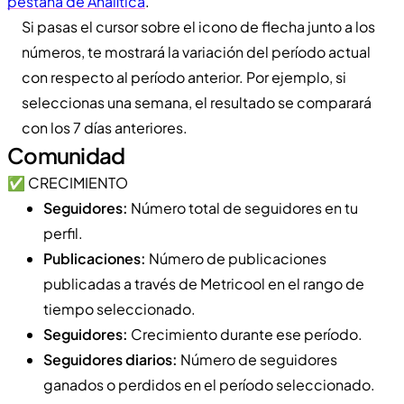
pestaña de Analítica
.
Si pasas el cursor sobre el icono de flecha junto a los
números, te mostrará la variación del período actual
con respecto al período anterior. Por ejemplo, si
seleccionas una semana, el resultado se comparará
con los 7 días anteriores.
Comunidad
✅ CRECIMIENTO
Seguidores:
Número total de seguidores en tu
perfil.
Publicaciones:
Número de publicaciones
publicadas a través de Metricool en el rango de
tiempo seleccionado.
Seguidores:
Crecimiento durante ese período.
Seguidores diarios:
Número de seguidores
ganados o perdidos en el período seleccionado.