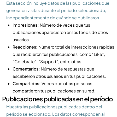
Esta sección incluye datos de las publicaciones que
generaron visitas durante el período seleccionado,
independientemente de cuándo se publicaron.
Impresiones:
Número de veces que tus
publicaciones aparecieron en los feeds de otros
usuarios.
Reacciones:
Número total de interacciones rápidas
que recibieron tus publicaciones, como “Like”,
“Celebrate”, “Support”, entre otras.
Comentarios:
Número de respuestas que
escribieron otros usuarios en tus publicaciones.
Compartidos:
Veces que otras personas
compartieron tus publicaciones en su red.
Publicaciones publicadas en el período
Muestra las publicaciones publicadas dentro del
período seleccionado. Los datos corresponden al