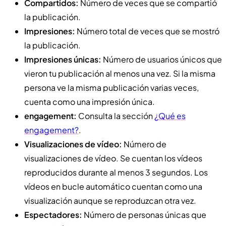
Compartidos:
Número de veces que se compartió
la publicación.
Impresiones:
Número total de veces que se mostró
la publicación.
Impresiones únicas:
Número de usuarios únicos que
vieron tu publicación al menos una vez. Si la misma
persona ve la misma publicación varias veces,
cuenta como una impresión única.
engagement:
Consulta la sección
¿Qué es
engagement?
.
Visualizaciones de vídeo:
Número de
visualizaciones de vídeo. Se cuentan los vídeos
reproducidos durante al menos 3 segundos. Los
vídeos en bucle automático cuentan como una
visualización aunque se reproduzcan otra vez.
Espectadores:
Número de personas únicas que