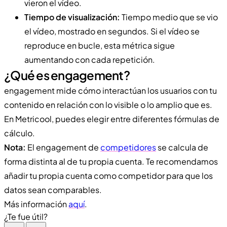
vieron el vídeo.
Tiempo de visualización:
Tiempo medio que se vio
el vídeo, mostrado en segundos. Si el vídeo se
reproduce en bucle, esta métrica sigue
aumentando con cada repetición.
¿Qué es engagement?
engagement mide cómo interactúan los usuarios con tu
contenido en relación con lo visible o lo amplio que es.
En Metricool, puedes elegir entre diferentes fórmulas de
cálculo.
Nota:
El engagement de
competidores
se calcula de
forma distinta al de tu propia cuenta. Te recomendamos
añadir tu propia cuenta como competidor para que los
datos sean comparables.
Más información
aquí
.
¿Te fue útil?