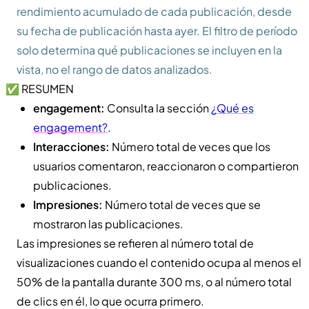
rendimiento acumulado de cada publicación, desde
su fecha de publicación hasta ayer. El filtro de período
solo determina qué publicaciones se incluyen en la
vista, no el rango de datos analizados.
✅ RESUMEN
engagement:
Consulta la sección
¿Qué es
engagement?
.
Interacciones:
Número total de veces que los
usuarios comentaron, reaccionaron o compartieron
publicaciones.
Impresiones:
Número total de veces que se
mostraron las publicaciones.
Las impresiones se refieren al número total de
visualizaciones cuando el contenido ocupa al menos el
50% de la pantalla durante 300 ms, o al número total
de clics en él, lo que ocurra primero.