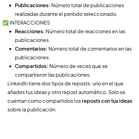
Publicaciones:
Número total de publicaciones
realizadas durante el período seleccionado.
✅ INTERACCIONES
Reacciones:
Número total de reacciones en las
publicaciones.
Comentarios:
Número total de comentarios en las
publicaciones.
Compartidos:
Número de veces que se
compartieron las publicaciones.
LinkedIn tiene dos tipos de reposts: uno en el que
añades tus ideas y otro repost automático. Solo se
cuentan como compartidos los
reposts con tus ideas
sobre la publicación.