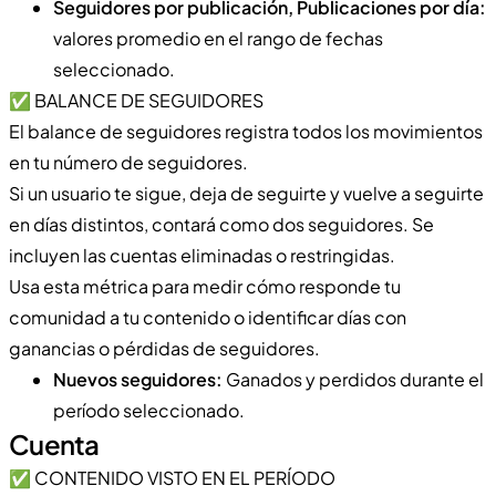
Seguidores por publicación, Publicaciones por día:
valores promedio en el rango de fechas
seleccionado.
✅ BALANCE DE SEGUIDORES
El balance de seguidores registra todos los movimientos
en tu número de seguidores.
Si un usuario te sigue, deja de seguirte y vuelve a seguirte
en días distintos, contará como dos seguidores. Se
incluyen las cuentas eliminadas o restringidas.
Usa esta métrica para medir cómo responde tu
comunidad a tu contenido o identificar días con
ganancias o pérdidas de seguidores.
Nuevos seguidores:
Ganados y perdidos durante el
período seleccionado.
Cuenta
✅ CONTENIDO VISTO EN EL PERÍODO