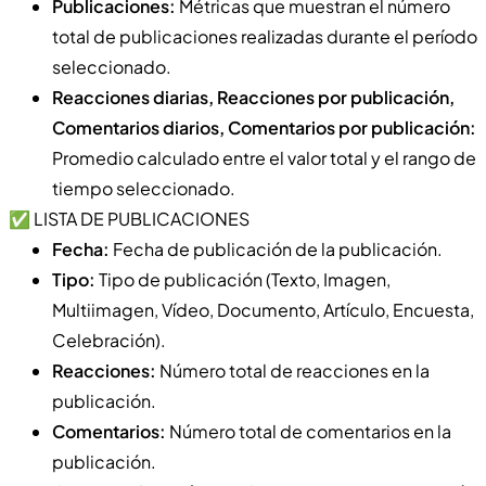
Publicaciones:
Métricas que muestran el número
total de publicaciones realizadas durante el período
seleccionado.
Reacciones diarias, Reacciones por publicación,
Comentarios diarios, Comentarios por publicación:
Promedio calculado entre el valor total y el rango de
tiempo seleccionado.
✅ LISTA DE PUBLICACIONES
Fecha:
Fecha de publicación de la publicación.
Tipo:
Tipo de publicación (Texto, Imagen,
Multiimagen, Vídeo, Documento, Artículo, Encuesta,
Celebración).
Reacciones:
Número total de reacciones en la
publicación.
Comentarios:
Número total de comentarios en la
publicación.