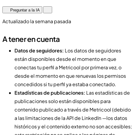
Preguntar a la IA
Actualizado la semana pasada
A tener en cuenta
Datos de seguidores:
Los datos de seguidores
están disponibles desde el momento en que
conectas tu perfil a Metricool por primera vez, o
desde el momento en que renuevas los permisos
concedidos si tu perfil ya estaba conectado.
Estadísticas de publicaciones:
Las estadísticas de
publicaciones solo están disponibles para
contenido publicado a través de Metricool (debido
a las limitaciones de la API de LinkedIn —los datos
históricos y el contenido externo no son accesibles;
esta restricción no se aplica a las páginas de