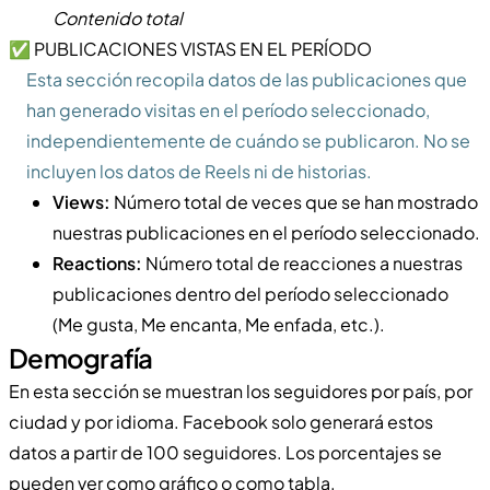
Contenido total
✅ PUBLICACIONES VISTAS EN EL PERÍODO
Esta sección recopila datos de las publicaciones que
han generado visitas en el período seleccionado,
independientemente de cuándo se publicaron. No se
incluyen los datos de Reels ni de historias.
Views:
Número total de veces que se han mostrado
nuestras publicaciones en el período seleccionado.
Reactions:
Número total de reacciones a nuestras
publicaciones dentro del período seleccionado
(Me gusta, Me encanta, Me enfada, etc.).
Demografía
En esta sección se muestran los seguidores por país, por
ciudad y por idioma. Facebook solo generará estos
datos a partir de 100 seguidores. Los porcentajes se
pueden ver como gráfico o como tabla.