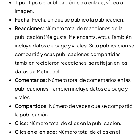
Tipo:
Tipo de publicación: solo enlace, vídeo o
imagen.
Fecha:
Fecha en que se publicó la publicación.
Reacciones:
Número total de reacciones de la
publicación (Me gusta, Me encanta, etc.). También
incluye datos de pago y virales. Si tu publicación se
compartió y esas publicaciones compartidas
también recibieron reacciones, se reflejan en los
datos de Metricool.
Comentarios:
Número total de comentarios en las
publicaciones. También incluye datos de pago y
virales.
Compartidos:
Número de veces que se compartió
la publicación.
Clics:
Número total de clics en la publicación.
Clics en el enlace:
Número total de clics en el