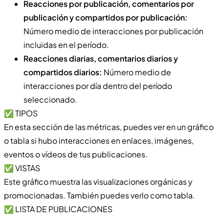
Reacciones por publicación, comentarios por
publicación y compartidos por publicación:
Número medio de interacciones por publicación
incluidas en el período.
Reacciones diarias, comentarios diarios y
compartidos diarios:
Número medio de
interacciones por día dentro del período
seleccionado.
✅ TIPOS
En esta sección de las métricas, puedes ver en un gráfico
o tabla si hubo interacciones en enlaces, imágenes,
eventos o vídeos de tus publicaciones.
✅ VISTAS
Este gráfico muestra las visualizaciones orgánicas y
promocionadas. También puedes verlo como tabla.
✅ LISTA DE PUBLICACIONES