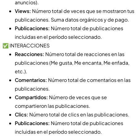
anuncios).
Views:
Número total de veces que se mostraron tus
publicaciones. Suma datos orgánicos y de pago.
Publicaciones:
Número total de publicaciones
incluidas en el período seleccionado.
✅ INTERACCIONES
Reacciones:
Número total de reacciones en las
publicaciones (Me gusta, Me encanta, Me enfada,
etc.).
Comentarios:
Número total de comentarios en las
publicaciones.
Compartidos:
Número de veces que se
compartieron las publicaciones.
Clics:
Número total de clics en las publicaciones.
Publicaciones:
Número total de publicaciones
incluidas en el período seleccionado.