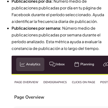
Publicaciones por día:
Número medio de
publicaciones publicadas por día en tu página de
Facebook durante el período seleccionado. Ayuda
a identificar la frecuencia diaria de publicación.
Publicaciones por semana:
Número medio de
publicaciones publicadas por semana durante el
período analizado. Esta métrica ayuda a evaluar la
constancia de publicación a lo largo del tiempo.