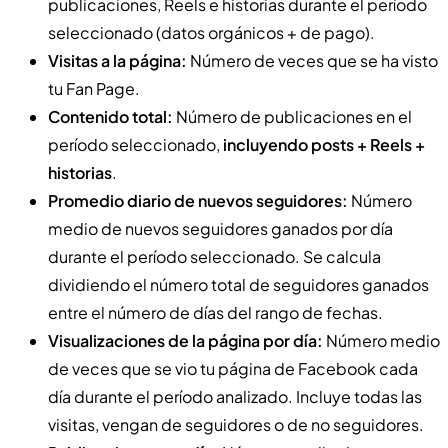
publicaciones, Reels e historias durante el período
seleccionado (datos orgánicos + de pago).
Visitas a la página:
Número de veces que se ha visto
tu Fan Page.
Contenido total:
Número de publicaciones en el
período seleccionado,
incluyendo posts + Reels +
historias
.
Promedio diario de nuevos seguidores:
Número
medio de nuevos seguidores ganados por día
durante el período seleccionado. Se calcula
dividiendo el número total de seguidores ganados
entre el número de días del rango de fechas.
Visualizaciones de la página por día:
Número medio
de veces que se vio tu página de Facebook cada
día durante el período analizado. Incluye todas las
visitas, vengan de seguidores o de no seguidores.