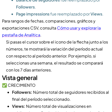
Followers
.
Page impressions
fue reemplazado por
Views
.
Para rangos de fechas, comparaciones, gráficos y
exportaciones CSV, consulta
Cómo usar y explorar la
pestaña de Analítica
.
Si pasas el cursor sobre el icono de la flecha junto a los
números, te mostrará la variación del período actual
con respecto al período anterior. Por ejemplo, si
seleccionas una semana, el resultado se comparará
con los 7 días anteriores.
Vista general
✅ CRECIMIENTO
Followers:
Número total de seguidores recibidos al
final del período seleccionado.
Views:
Número total de visualizaciones en