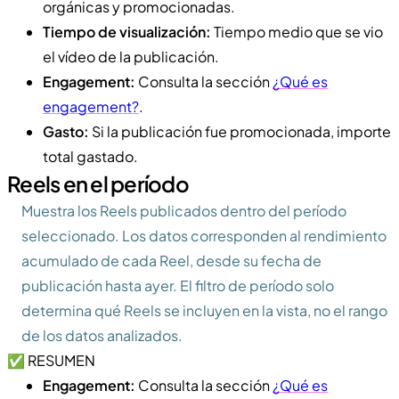
orgánicas y promocionadas.
Tiempo de visualización:
Tiempo medio que se vio
el vídeo de la publicación.
Engagement:
Consulta la sección
¿Qué es
engagement?
.
Gasto:
Si la publicación fue promocionada, importe
total gastado.
Reels en el período
Muestra los Reels publicados dentro del período
seleccionado. Los datos corresponden al rendimiento
acumulado de cada Reel, desde su fecha de
publicación hasta ayer. El filtro de período solo
determina qué Reels se incluyen en la vista, no el rango
de los datos analizados.
✅ RESUMEN
Engagement:
Consulta la sección
¿Qué es