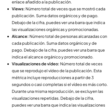
enlace añadido a la publicación.
Views:
Número total de veces que se mostró cada
publicación. Suma datos orgánicos y de pago.
Debajo de la cifra, puedes ver una barra que indica
las visualizaciones orgánicas y promocionadas.
Alcance:
Número total de personas alcanzadas con
cada publicación. Suma datos orgánicos y de
pago. Debajo de la cifra, puedes ver una barra que
indica el alcance orgánico y promocionado.
Visualizaciones de vídeo:
Número total de veces
que se reprodujo el vídeo de la publicación. Esta
métrica incluye reproducciones a partir de 3
segundos o casi completas si el vídeo es más corto.
Durante una misma reproducción, se excluyen las
visualizaciones repetidas. Debajo de la cifra,
puedes ver una barra que indica las visualizaciones