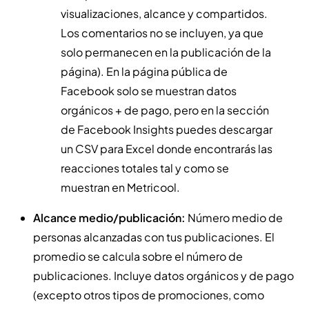
visualizaciones, alcance y compartidos.
Los comentarios no se incluyen, ya que
solo permanecen en la publicación de la
página). En la página pública de
Facebook solo se muestran datos
orgánicos + de pago, pero en la sección
de Facebook Insights puedes descargar
un CSV para Excel donde encontrarás las
reacciones totales tal y como se
muestran en Metricool.
Alcance medio/publicación:
Número medio de
personas alcanzadas con tus publicaciones. El
promedio se calcula sobre el número de
publicaciones. Incluye datos orgánicos y de pago
(excepto otros tipos de promociones, como