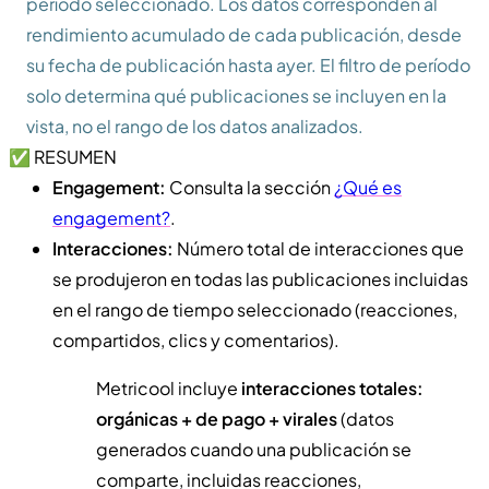
período seleccionado. Los datos corresponden al
rendimiento acumulado de cada publicación, desde
su fecha de publicación hasta ayer. El filtro de período
solo determina qué publicaciones se incluyen en la
vista, no el rango de los datos analizados.
✅ RESUMEN
Engagement:
Consulta la sección
¿Qué es
engagement?
.
Interacciones:
Número total de interacciones que
se produjeron en todas las publicaciones incluidas
en el rango de tiempo seleccionado (reacciones,
compartidos, clics y comentarios).
Metricool incluye
interacciones totales:
orgánicas + de pago + virales
(datos
generados cuando una publicación se
comparte, incluidas reacciones,