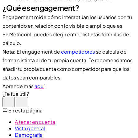
¿Qué es engagement?
Engagement mide cómo interactúan los usuarios con tu
contenido en relación con lo visible o amplio que es.
En Metricool, puedes elegir entre distintas fórmulas de
cálculo.
Nota:
El engagement de
competidores
se calcula de
forma distinta al de tu propia cuenta. Te recomendamos
añadir tu propia cuenta como competidor para que los
datos sean comparables.
Aprende más
aquí
.
¿Te fue útil?
En esta página
A tener en cuenta
Vista general
Demografía