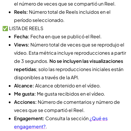
el número de veces que se compartió un Reel.
Reels:
Número total de Reels incluidos en el
período seleccionado.
✅ LISTA DE REELS
Fecha:
Fecha en que se publicó el Reel.
Views:
Número total de veces que se reprodujo el
vídeo. Esta métrica incluye reproducciones a partir
de 3 segundos.
No se incluyen las visualizaciones
repetidas
; solo las reproducciones iniciales están
disponibles a través de la API.
Alcance:
Alcance obtenido en el vídeo.
Me gusta:
Me gusta recibidos en el vídeo.
Acciones:
Número de comentarios y número de
veces que se compartió el Reel.
Engagement:
Consulta la sección
¿Qué es
engagement?
.