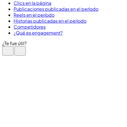
Clics en la página
Publicaciones publicadas en el período
Reels en el período
Historias publicadas en el período
Competidores
¿Qué es engagement?
¿Te fue útil?