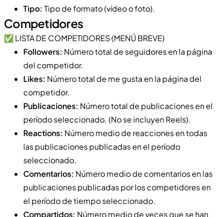
Tipo:
Tipo de formato (vídeo o foto).
Competidores
✅ LISTA DE COMPETIDORES (MENÚ BREVE)
Followers:
Número total de seguidores en la página
del competidor.
Likes:
Número total de me gusta en la página del
competidor.
Publicaciones:
Número total de publicaciones en el
período seleccionado. (No se incluyen Reels).
Reactions:
Número medio de reacciones en todas
las publicaciones publicadas en el período
seleccionado.
Comentarios:
Número medio de comentarios en las
publicaciones publicadas por los competidores en
el período de tiempo seleccionado.
Compartidos:
Número medio de veces que se han