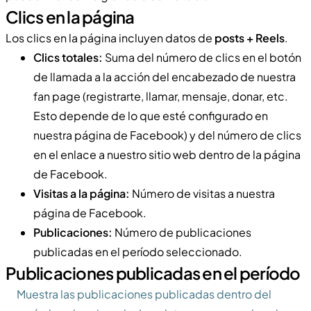
Clics en la página
Los clics en la página incluyen datos de
posts + Reels
.
Clics totales:
Suma del número de clics en el botón
de llamada a la acción del encabezado de nuestra
fan page (registrarte, llamar, mensaje, donar, etc.
Esto depende de lo que esté configurado en
nuestra página de Facebook) y del número de clics
en el enlace a nuestro sitio web dentro de la página
de Facebook.
Visitas a la página:
Número de visitas a nuestra
página de Facebook.
Publicaciones:
Número de publicaciones
publicadas en el período seleccionado.
Publicaciones publicadas en el período
Muestra las publicaciones publicadas dentro del