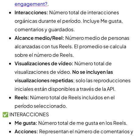
engagement?
.
Interacciones:
Número total de interacciones
orgánicas durante el período. Incluye Me gusta,
comentarios y guardados.
Alcance medio/Reel:
Número medio de personas
alcanzadas con tus Reels. El promedio se calcula
sobre el número de Reels.
Visualizaciones de vídeo:
Número total de
visualizaciones de vídeo.
No se incluyen las
visualizaciones repetidas
; solo las reproducciones
iniciales están disponibles a través de la API.
Reels:
Número total de Reels incluidos en el
período seleccionado.
✅ INTERACCIONES
Me gusta:
Número total de me gusta en los Reels.
Acciones:
Representan el número de comentarios y