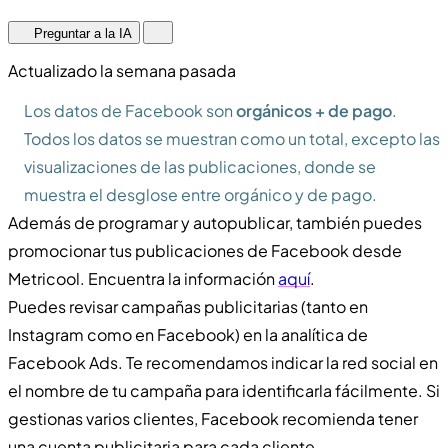
Preguntar a la IA
Actualizado la semana pasada
Los datos de Facebook son
orgánicos + de pago
.
Todos los datos se muestran como un total, excepto las
visualizaciones de las publicaciones, donde se
muestra el desglose entre orgánico y de pago.
Además de programar y autopublicar, también puedes
promocionar tus publicaciones de Facebook desde
Metricool. Encuentra la información
aquí
.
Puedes revisar campañas publicitarias (tanto en
Instagram como en Facebook) en la analítica de
Facebook Ads. Te recomendamos indicar la red social en
el nombre de tu campaña para identificarla fácilmente. Si
gestionas varios clientes, Facebook recomienda tener
una cuenta publicitaria para cada cliente.