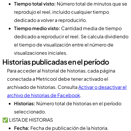
Tiempo total visto:
Número total de minutos que se
reprodujo el reel, incluido cualquier tiempo
dedicado a volver a reproducirlo.
Tiempo medio visto:
Cantidad media de tiempo
dedicado a reproducir el reel. Se calcula dividiendo
el tiempo de visualización entre el número de
visualizaciones iniciales.
Historias publicadas en el período
Para acceder al historial de historias, cada página
conectada a Metricool debe tener activado el
archivado de historias. Consulta
Activar o desactivar el
archivo de historias de Facebook
.
Historias:
Número total de historias en el período
seleccionado.
✅ LISTA DE HISTORIAS
Fecha:
Fecha de publicación de la historia.