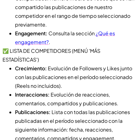
compartido las publicaciones de nuestro
competidor en el rango de tiempo seleccionado
previamente.
Engagement:
Consulta la sección
¿Qué es
engagement?
.
✅ LISTA DE COMPETIDORES (MENÚ 'MÁS
ESTADÍSTICAS')
Crecimiento:
Evolución de Followers y Likes junto
con las publicaciones en el período seleccionado
(Reels no incluidos).
Interacciones:
Evolución de reacciones,
comentarios, compartidos y publicaciones.
Publicaciones:
Lista con todas las publicaciones
publicadas en el período seleccionado con la
siguiente información: fecha, reacciones,
comentarios, compartidos y engagement.