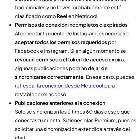
tradicionales y no lo ves, probablemente esté
clasificado como
Reel
en Metricool.
Permisos de conexión incompletos o expirados
Al conectar tu cuenta de Instagram, es necesario
aceptar todos los permisos requeridos
por
Facebook e Instagram. Si en algún momento se
revocan permisos
o
el token de acceso expira
,
algunas publicaciones podrían
dejar de
sincronizarse correctamente
. En ese caso, puedes
refrescar la conexión desde Metricool
para
restablecer el acceso.
Publicaciones anteriores a la conexión
Solo se sincronizan los últimos 60 días desde que
conectas tu cuenta. Si tienes plan Premium, puedes
solicitar una sincronización extendida a través del
chat.