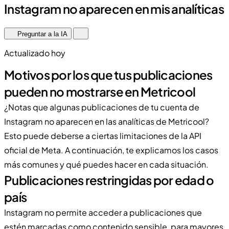
Instagram no aparecen en mis analíticas
Preguntar a la IA
Actualizado hoy
Motivos por los que tus publicaciones
pueden no mostrarse en Metricool
¿Notas que algunas publicaciones de tu cuenta de
Instagram no aparecen en las analíticas de Metricool?
Esto puede deberse a ciertas limitaciones de la API
oficial de Meta. A continuación, te explicamos los casos
más comunes y qué puedes hacer en cada situación.
Publicaciones restringidas por edad o
país
Instagram no permite acceder a publicaciones que
estén marcadas como contenido sensible, para mayores