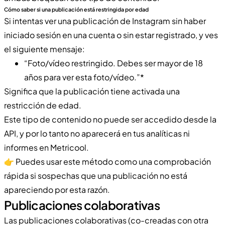
Cómo saber si una publicación está restringida por edad
Si intentas ver una publicación de Instagram sin haber
iniciado sesión en una cuenta o sin estar registrado, y ves
el siguiente mensaje:
“Foto/vídeo restringido. Debes ser mayor de 18
años para ver esta foto/vídeo.”*
Significa que la publicación tiene activada una
restricción de edad.
Este tipo de contenido no puede ser accedido desde la
API, y por lo tanto no aparecerá en tus analíticas ni
informes en Metricool.
👉 Puedes usar este método como una comprobación
rápida si sospechas que una publicación no está
apareciendo por esta razón.
Publicaciones colaborativas
Las publicaciones colaborativas (co-creadas con otra