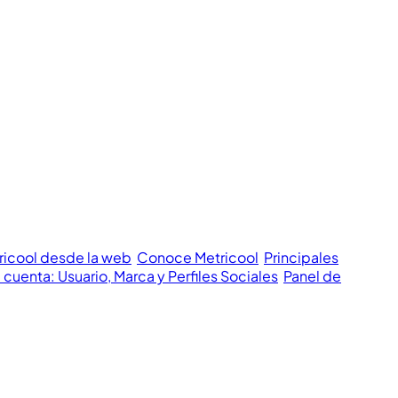
ricool desde la web
Conoce Metricool
Principales
 cuenta: Usuario, Marca y Perfiles Sociales
Panel de