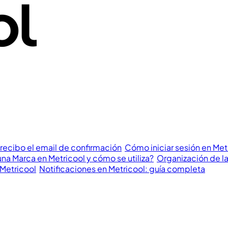
recibo el email de confirmación
Cómo iniciar sesión en Met
na Marca en Metricool y cómo se utiliza?
Organización de la
 Metricool
Notificaciones en Metricool: guía completa