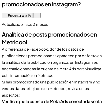
promocionados en Instagram?
Preguntar a la IA
Actualizado hace 3 meses
Analítica de posts promocionados en
Metricool
A diferencia de Facebook, donde los datos de
publicaciones promocionadas aparecen por defecto en
la analítica de la publicación orgánica, en Instagram es
necesario conectar la cuenta de Meta Ads para visualizar
esta información en Metricool.
Si has promocionado una publicación en Instagram y no
ves los datos reflejados en Metricool, revisa estos
aspectos:
Verifica que la cuenta de Meta Ads conectada sea la