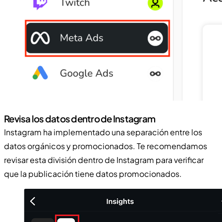
Revisa los datos dentro de Instagram
Instagram ha implementado una separación entre los
datos orgánicos y promocionados. Te recomendamos
revisar esta división dentro de Instagram para verificar
que la publicación tiene datos promocionados.