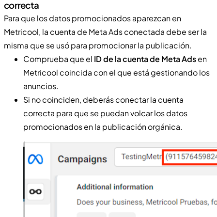
correcta
Para que los datos promocionados aparezcan en
Metricool, la cuenta de Meta Ads conectada debe ser la
misma que se usó para promocionar la publicación.
Comprueba que el
ID de la cuenta de Meta Ads
en
Metricool coincida con el que está gestionando los
anuncios.
Si no coinciden, deberás conectar la cuenta
correcta para que se puedan volcar los datos
promocionados en la publicación orgánica.