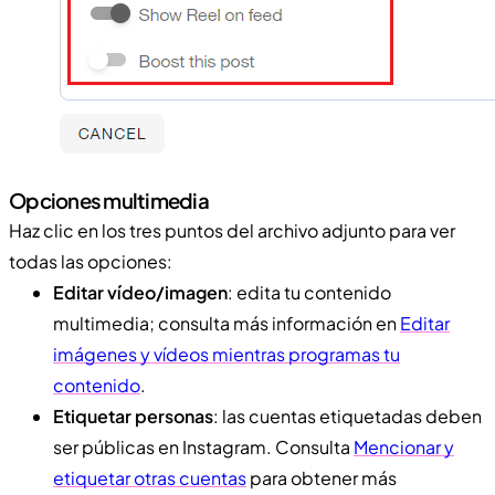
Opciones multimedia
Haz clic en los tres puntos del archivo adjunto para ver
todas las opciones:
Editar vídeo/imagen
: edita tu contenido
multimedia; consulta más información en
Editar
imágenes y vídeos mientras programas tu
contenido
.
Etiquetar personas
: las cuentas etiquetadas deben
ser públicas en Instagram. Consulta
Mencionar y
etiquetar otras cuentas
para obtener más