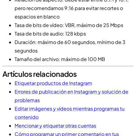
pero recomendamos 9:16 para evitar recortes o
espacios en blanco
Tasa de bits de vídeo: VBR, máximo de 25 Mbps
Tasa de bits de audio: 128 kbps
Duración: máximo de 60 segundos, mínimo de 3
segundos
Tamaño del archivo: máximo de 100 MB
Artículos relacionados
Etiquetar productos de Instagram
Errores de publicación en Instagram y solución de
problemas
Editar imágenes y vídeos mientras programas tu
contenido
Mencionar y etiquetar otras cuentas
Cómo programar un primer comentario en tus