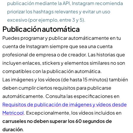
publicación mediante la API, Instagram recomienda
priorizar los hashtags relevantes y evitar un uso
excesivo (por ejemplo, entre 3 y 5).
Publicación automática
Puedes programar y publicar automáticamente en tu
cuenta de Instagram siempre que sea una cuenta
profesional de empresa o de creador. Las historias que
incluyen enlaces, stickers y elementos similares no son
compatibles con la publicación automática.
Las imágenes y los vídeos (de hasta 15 minutos) también
deben cumplir ciertos requisitos para publicarse
automáticamente. Consulta las especificaciones en
Requisitos de publicación de imágenes y vídeos desde
Metricool
. Excepcionalmente, los vídeos incluidos en
carruseles
no deben superar los 60 segundos de
duración
.