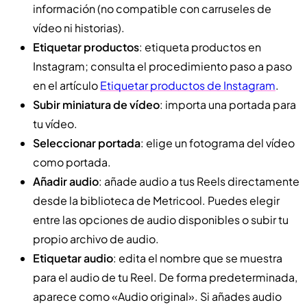
información (no compatible con carruseles de
vídeo ni historias).
Etiquetar productos
: etiqueta productos en
Instagram; consulta el procedimiento paso a paso
en el artículo
Etiquetar productos de Instagram
.
Subir miniatura de vídeo
: importa una portada para
tu vídeo.
Seleccionar portada
: elige un fotograma del vídeo
como portada.
Añadir audio
: añade audio a tus Reels directamente
desde la biblioteca de Metricool. Puedes elegir
entre las opciones de audio disponibles o subir tu
propio archivo de audio.
Etiquetar audio
: edita el nombre que se muestra
para el audio de tu Reel. De forma predeterminada,
aparece como «Audio original». Si añades audio