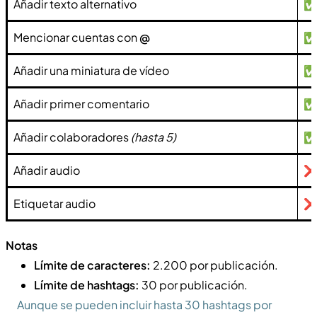
Añadir texto alternativo
Mencionar cuentas con
@
Añadir una miniatura de vídeo
Añadir primer comentario
Añadir colaboradores
(hasta 5)
Añadir audio
Etiquetar audio
Notas
Límite de caracteres:
2.200 por publicación.
Límite de hashtags:
30 por publicación.
Aunque se pueden incluir hasta 30 hashtags por