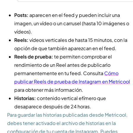
Posts:
aparecen en el feed y pueden incluir una
imagen, un vídeo o un carrusel (hasta 10 imágenes o
vídeos).
Reels:
vídeos verticales de hasta 15 minutos, con la
opción de que también aparezcan en el feed.
Reels de prueba:
te permiten comprobar el
rendimiento de un Reel antes de publicarlo
permanentemente en tu feed. Consulta
Cómo
publicar Reels de prueba de Instagram en Metricool
para obtener más información.
Historias:
contenido vertical efímero que
desaparece después de 24 horas.
Para guardar las historias publicadas desde Metricool,
debes tener activado el archivo de historias en la
configuración de tu cuenta de Instagram. Puedes