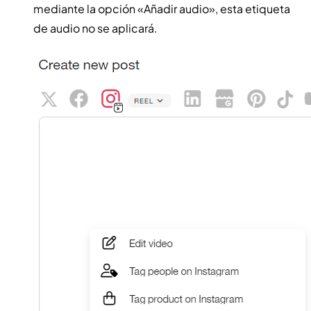
mediante la opción «Añadir audio», esta etiqueta
de audio no se aplicará.