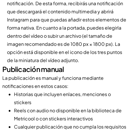
notificación. De esta forma, recibirás una notificación
que descargará el contenido multimedia y abrirá
Instagram para que puedas añadir estos elementos de
forma nativa. En cuanto a la portada, puedes elegirla
dentro del vídeo o subir un archivo (el tamaño de
imagen recomendado es de 1080 px × 1800 px). La
opción está disponible en el icono de los tres puntos
de la miniatura del vídeo adjunto.
Publicación manual
La publicación es manual y funciona mediante
notificaciones en estos casos:
Historias que incluyen enlaces, menciones o
stickers
Reels con audio no disponible en la biblioteca de
Metricool o con stickers interactivos
Cualquier publicación que no cumpla los requisitos