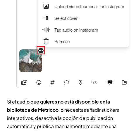
Si el
audio que quieres no está disponible en la
biblioteca de Metricool
o necesitas añadir stickers
interactivos, desactiva la opción de publicación
automática y publica manualmente mediante una