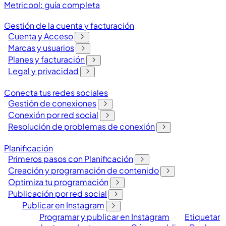
Metricool: guía completa
Gestión de la cuenta y facturación
Cuenta y Acceso
Marcas y usuarios
Planes y facturación
Legal y privacidad
Conecta tus redes sociales
Gestión de conexiones
Conexión por red social
Resolución de problemas de conexión
Planificación
Primeros pasos con Planificación
Creación y programación de contenido
Optimiza tu programación
Publicación por red social
Publicar en Instagram
Programar y publicar en Instagram
Etiquetar