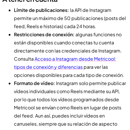
Límite de publicaciones:
la API de Instagram
permite un máximo de 50 publicaciones (posts del
feed, Reels e historias) cada 24 horas.
Restricciones de conexión:
algunas funciones no
están disponibles cuando conectas tu cuenta
directamente con las credenciales de Instagram.
Consulta
Acceso a Instagram desde Metricool:
tipos de conexión y diferencias
para ver las
opciones disponibles para cada tipo de conexión.
Formato de vídeo:
Instagram solo permite publicar
vídeos individuales como Reels mediante su API,
por lo que todos los vídeos programados desde
Metricool se envían como Reels en lugar de posts
del feed. Aun así, puedes incluir vídeos en
carruseles, siempre que su relación de aspecto