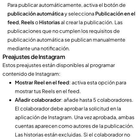
Para publicar automáticamente, activa el botón de
publicación automática
y selecciona
Publicación en el
feed
,
Reels
o
Historias
al crear la publicación. Las
publicaciones que no cumplen los requisitos de
publicación automática se publican manualmente
mediante una notificación.
Preajustes de Instagram
Estos preajustes están disponibles al programar
contenido de Instagram:
Mostrar Reel en el feed
: activa esta opción para
mostrar tus Reels en el feed.
Añadir colaborador
: añade hasta 5 colaboradores.
El colaborador debe aprobar la solicitud en la
aplicación de Instagram. Una vez aprobada, ambas
cuentas aparecen como autores de la publicación.
Las historias están excluidas. Si el colaborador no