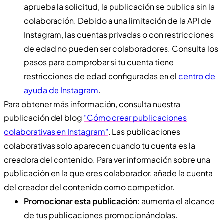
aprueba la solicitud, la publicación se publica sin la
colaboración. Debido a una limitación de la API de
Instagram, las cuentas privadas o con restricciones
de edad no pueden ser colaboradores. Consulta los
pasos para comprobar si tu cuenta tiene
restricciones de edad configuradas en el
centro de
ayuda de Instagram
.
Para obtener más información, consulta nuestra
publicación del blog
"Cómo crear publicaciones
colaborativas en Instagram"
. Las publicaciones
colaborativas solo aparecen cuando tu cuenta es la
creadora del contenido. Para ver información sobre una
publicación en la que eres colaborador, añade la cuenta
del creador del contenido como competidor.
Promocionar esta publicación
: aumenta el alcance
de tus publicaciones promocionándolas.