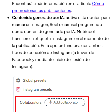
Encontrarás más información en el artículo
Cómo
promocionar tus publicaciones
.
Contenido generado por IA
: activa esta opción para
marcar una imagen, Reel o carrusel programado
como contenido generado por IA. Metricool
transfiere la etiqueta a Instagram en el momento de
la publicación. Esta opción funciona con ambos
tipos de conexión de Instagram (a través de
Facebook y mediante inicio de sesión de
Instagram).