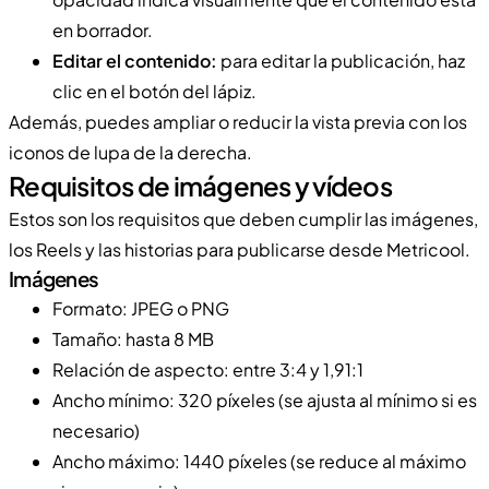
en borrador.
Editar el contenido:
para editar la publicación, haz
clic en el botón del lápiz.
Además, puedes ampliar o reducir la vista previa con los
iconos de lupa de la derecha.
Requisitos de imágenes y vídeos
Estos son los requisitos que deben cumplir las imágenes,
los Reels y las historias para publicarse desde Metricool.
Imágenes
Formato: JPEG o PNG
Tamaño: hasta 8 MB
Relación de aspecto: entre 3:4 y 1,91:1
Ancho mínimo: 320 píxeles (se ajusta al mínimo si es
necesario)
Ancho máximo: 1440 píxeles (se reduce al máximo