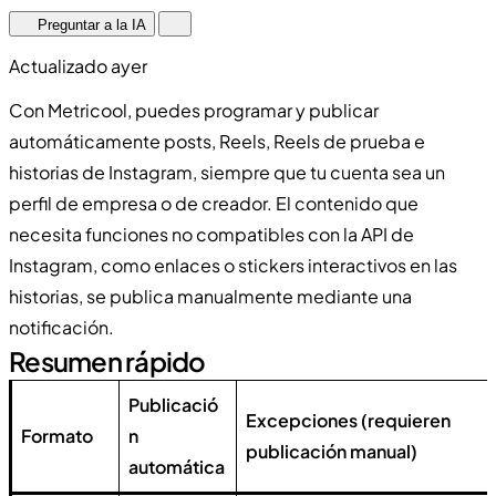
Preguntar a la IA
Actualizado ayer
Con Metricool, puedes programar y publicar
automáticamente posts, Reels, Reels de prueba e
historias de Instagram, siempre que tu cuenta sea un
perfil de empresa o de creador. El contenido que
necesita funciones no compatibles con la API de
Instagram, como enlaces o stickers interactivos en las
historias, se publica manualmente mediante una
notificación.
Resumen rápido
Publicació
Excepciones (requieren
Formato
n
publicación manual)
automática