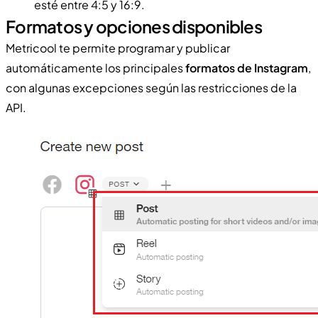
esté entre 4:5 y 16:9.
Formatos y opciones disponibles
Metricool te permite programar y publicar
automáticamente los principales
formatos de Instagram
,
con algunas excepciones según las restricciones de la
API.