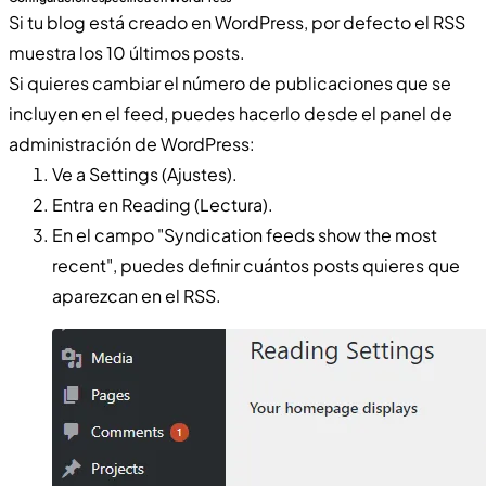
Si tu blog está creado en WordPress, por defecto el RSS
muestra los 10 últimos posts.
Si quieres cambiar el número de publicaciones que se
incluyen en el feed, puedes hacerlo desde el panel de
administración de WordPress:
Ve a Settings (Ajustes).
Entra en Reading (Lectura).
En el campo "Syndication feeds show the most
recent", puedes definir cuántos posts quieres que
aparezcan en el RSS.