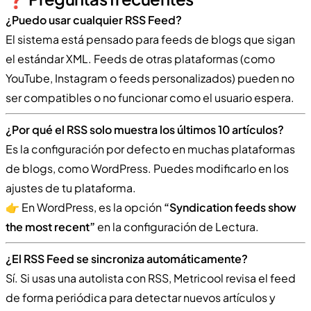
¿Puedo usar cualquier RSS Feed?
El sistema está pensado para feeds de blogs que sigan
el estándar XML. Feeds de otras plataformas (como
YouTube, Instagram o feeds personalizados) pueden no
ser compatibles o no funcionar como el usuario espera.
¿Por qué el RSS solo muestra los últimos 10 artículos?
Es la configuración por defecto en muchas plataformas
de blogs, como WordPress. Puedes modificarlo en los
ajustes de tu plataforma.
👉 En WordPress, es la opción
“Syndication feeds show
the most recent”
en la configuración de Lectura.
¿El RSS Feed se sincroniza automáticamente?
Sí. Si usas una autolista con RSS, Metricool revisa el feed
de forma periódica para detectar nuevos artículos y