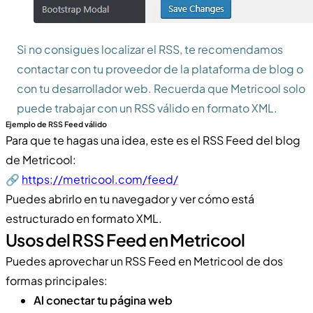
Si no consigues localizar el RSS, te recomendamos
contactar con tu proveedor de la plataforma de blog o
con tu desarrollador web. Recuerda que Metricool solo
puede trabajar con un RSS válido en formato XML.
Ejemplo de RSS Feed válido
Para que te hagas una idea, este es el RSS Feed del blog
de Metricool:
🔗
https://metricool.com/feed/
Puedes abrirlo en tu navegador y ver cómo está
estructurado en formato XML.
Usos del RSS Feed en Metricool
Puedes aprovechar un RSS Feed en Metricool de dos
formas principales:
Al conectar tu página web