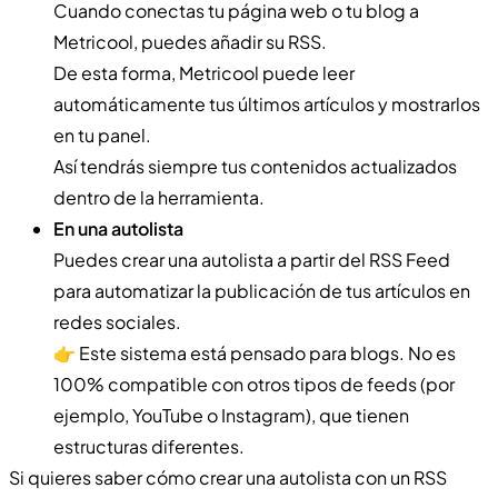
Cuando conectas tu página web o tu blog a
Metricool, puedes añadir su RSS.
De esta forma, Metricool puede leer
automáticamente tus últimos artículos y mostrarlos
en tu panel.
Así tendrás siempre tus contenidos actualizados
dentro de la herramienta.
En una autolista
Puedes crear una autolista a partir del RSS Feed
para automatizar la publicación de tus artículos en
redes sociales.
👉 Este sistema está pensado para blogs. No es
100% compatible con otros tipos de feeds (por
ejemplo, YouTube o Instagram), que tienen
estructuras diferentes.
Si quieres saber cómo crear una autolista con un RSS