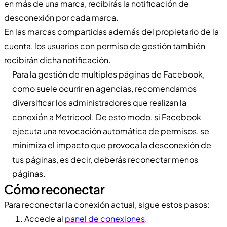
en más de una marca, recibirás la notificación de
desconexión por cada marca.
En las marcas compartidas además del propietario de la
cuenta, los usuarios con permiso de gestión también
recibirán dicha notificación.
Para la gestión de multiples páginas de Facebook,
como suele ocurrir en agencias, recomendamos
diversificar los administradores que realizan la
conexión a Metricool. De esto modo, si Facebook
ejecuta una revocación automática de permisos, se
minimiza el impacto que provoca la desconexión de
tus páginas, es decir, deberás reconectar menos
páginas.
Cómo reconectar
Para reconectar la conexión actual, sigue estos pasos:
Accede al
panel de conexiones
.