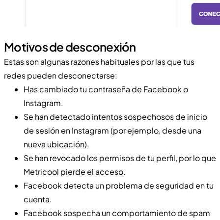
Motivos de desconexión
Estas son algunas razones habituales por las que tus
redes pueden desconectarse:
Has cambiado tu contraseña de Facebook o
Instagram.
Se han detectado intentos sospechosos de inicio
de sesión en Instagram (por ejemplo, desde una
nueva ubicación).
Se han revocado los permisos de tu perfil, por lo que
Metricool pierde el acceso.
Facebook detecta un problema de seguridad en tu
cuenta.
Facebook sospecha un comportamiento de spam