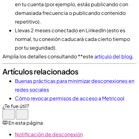
en tu cuenta (por ejemplo, estás publicando con
demasiada frecuencia o publicando contenido
repetitivo).
Llevas 2 meses conectado en LinkedIn (esto es
normal, tu conexión caducará cada cierto tiempo
por tu seguridad).
Amplía los detalles consultando **este
artículo del blog
.
Artículos relacionados
Buenas prácticas para minimizar desconexiones en
redes sociales
Cómo revocar permisos de acceso a Metricool
¿Te fue útil?
En esta página
Notificación de desconexión