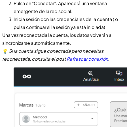
Pulsa en "Conectar". Aparecerá una ventana
emergente de la red social.
Inicia sesión con las credenciales de la cuenta ( o
pulsa continuar si la sesión ya está iniciada)
Una vez reconectada la cuenta, los datos volverán a
sincronizarse automáticamente.
💡
Si la cuenta sigue conectada pero necesitas
reconectarla, consulta el post
Refrescar conexión
.