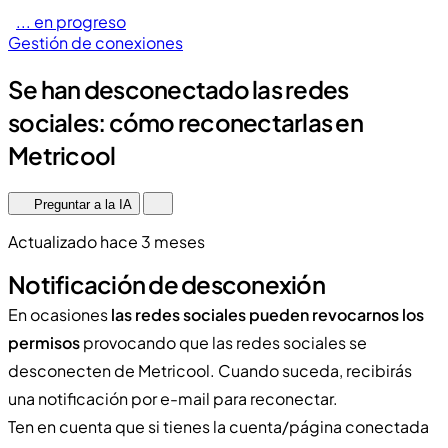
... en progreso
Gestión de conexiones
Se han desconectado las redes
sociales: cómo reconectarlas en
Metricool
Preguntar a la IA
Actualizado hace 3 meses
Notificación de desconexión
En ocasiones
las redes sociales pueden revocarnos los
permisos
provocando que las redes sociales se
desconecten de Metricool. Cuando suceda, recibirás
una notificación por e-mail para reconectar.
Ten en cuenta que si tienes la cuenta/página conectada