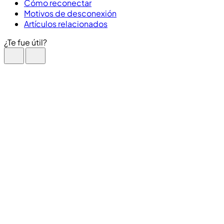
Cómo reconectar
Motivos de desconexión
Artículos relacionados
¿Te fue útil?