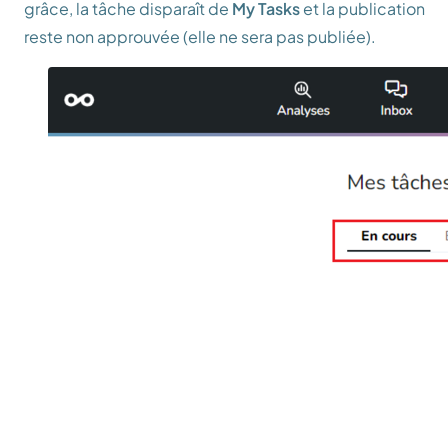
grâce, la tâche disparaît de
My Tasks
et la publication
reste non approuvée (elle ne sera pas publiée).