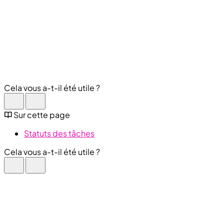
Cela vous a-t-il été utile ?
Sur cette page
Statuts des tâches
Cela vous a-t-il été utile ?