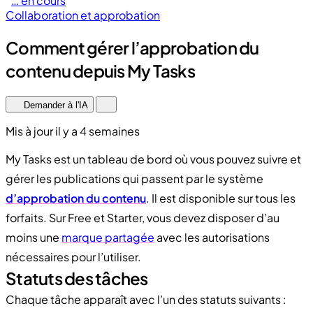
… en cours
Collaboration et approbation
Comment gérer l’approbation du
contenu depuis My Tasks
Demander à l'IA
Mis à jour il y a 4 semaines
My Tasks est un tableau de bord où vous pouvez suivre et
gérer les publications qui passent par le système
d’approbation du contenu
. Il est disponible sur tous les
forfaits. Sur Free et Starter, vous devez disposer d’au
moins une
marque partagée
avec les autorisations
nécessaires pour l’utiliser.
Statuts des tâches
Chaque tâche apparaît avec l’un des statuts suivants :