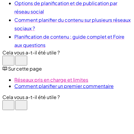
Options de planification et de publication par
réseau social
Comment planifier du contenu sur plusieurs réseaux
sociaux ?
Planification de contenu : guide complet et Foire
aux questions
Cela vous a-t-il été utile ?
Sur cette page
Réseaux pris en charge et limites
Comment planifier un premier commentaire
Cela vous a-t-il été utile ?