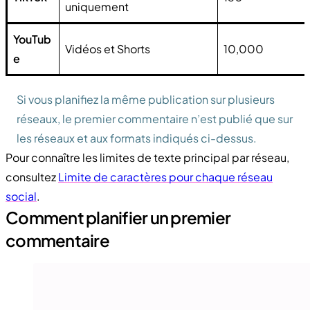
uniquement
YouTub
Vidéos et Shorts
10,000
e
Si vous planifiez la même publication sur plusieurs
réseaux, le premier commentaire n’est publié que sur
les réseaux et aux formats indiqués ci-dessus.
Pour connaître les limites de texte principal par réseau,
consultez
Limite de caractères pour chaque réseau
social
.
Comment planifier un premier
commentaire