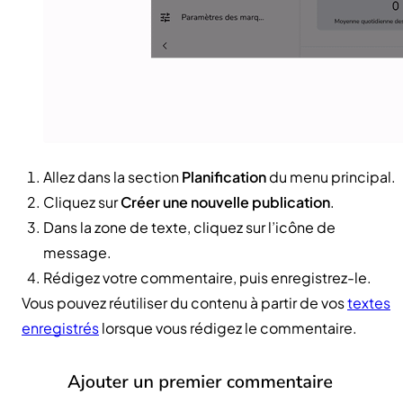
Allez dans la section
Planification
du menu principal.
Cliquez sur
Créer une nouvelle publication
.
Dans la zone de texte, cliquez sur l’icône de
message.
Rédigez votre commentaire, puis enregistrez-le.
Vous pouvez réutiliser du contenu à partir de vos
textes
enregistrés
lorsque vous rédigez le commentaire.