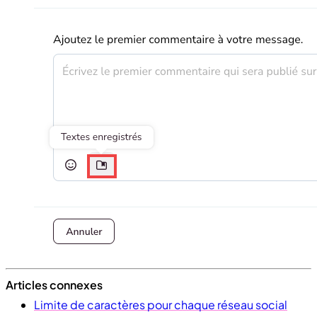
Articles connexes
Limite de caractères pour chaque réseau social