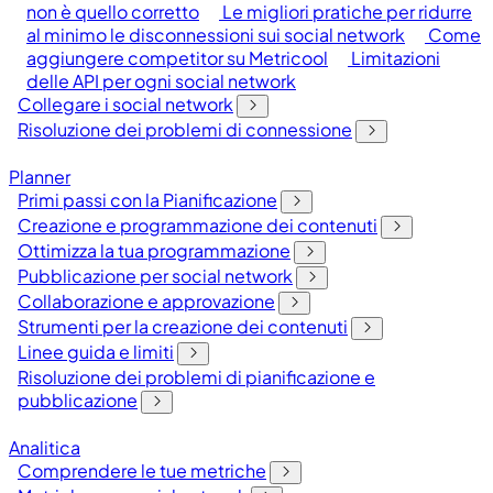
non è quello corretto
Le migliori pratiche per ridurre
al minimo le disconnessioni sui social network
Come
aggiungere competitor su Metricool
Limitazioni
delle API per ogni social network
Collegare i social network
Risoluzione dei problemi di connessione
Planner
Primi passi con la Pianificazione
Creazione e programmazione dei contenuti
Ottimizza la tua programmazione
Pubblicazione per social network
Collaborazione e approvazione
Strumenti per la creazione dei contenuti
Linee guida e limiti
Risoluzione dei problemi di pianificazione e
pubblicazione
Analitica
Comprendere le tue metriche