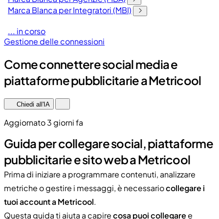
Marca Blanca per Integratori (MBI)
... in corso
Gestione delle connessioni
Come connettere social media e
piattaforme pubblicitarie a Metricool
Chiedi all'IA
Aggiornato 3 giorni fa
Guida per collegare social, piattaforme
pubblicitarie e sito web a Metricool
Prima di iniziare a programmare contenuti, analizzare
metriche o gestire i messaggi, è necessario
collegare i
tuoi account a Metricool
.
Questa guida ti aiuta a capire
cosa puoi collegare
e