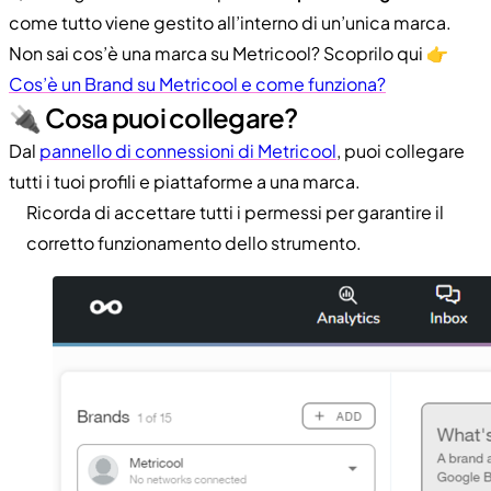
come tutto viene gestito all’interno di un’unica marca.
Non sai cos’è una marca su Metricool? Scoprilo qui 👉
Cos’è un Brand su Metricool e come funziona?
🔌 Cosa puoi collegare?
Dal
pannello di connessioni di Metricool
, puoi collegare
tutti i tuoi profili e piattaforme a una marca.
Ricorda di accettare tutti i permessi per garantire il
corretto funzionamento dello strumento.