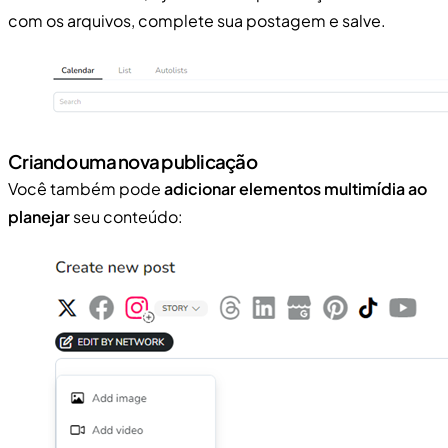
com os arquivos, complete sua postagem e salve.
Criando uma nova publicação
Você também pode
adicionar elementos multimídia ao
planejar
seu conteúdo: