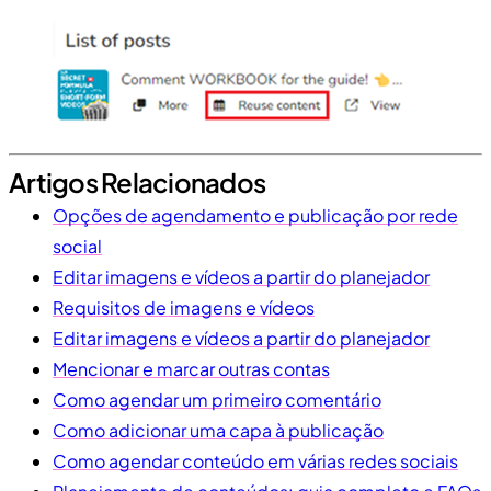
Artigos Relacionados
Opções de agendamento e publicação por rede
social
Editar imagens e vídeos a partir do planejador
Requisitos de imagens e vídeos
Editar imagens e vídeos a partir do planejador
Mencionar e marcar outras contas
Como agendar um primeiro comentário
Como adicionar uma capa à publicação
Como agendar conteúdo em várias redes sociais