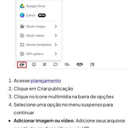
Acesse
planejamento
Clique em Criar publicação
Clique no ícone multimídia na barra de opções
Selecione uma opção no menu suspenso para
continuar
Adicionar imagem ou vídeo
: Adicione seus arquivos