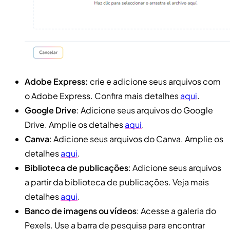
Adobe Express:
crie e adicione seus arquivos com
o Adobe Express. Confira mais detalhes
aqui
.
Google Drive
: Adicione seus arquivos do Google
Drive. Amplie os detalhes
aqui
.
Canva
: Adicione seus arquivos do Canva. Amplie os
detalhes
aqui
.
Biblioteca de publicações
: Adicione seus arquivos
a partir da biblioteca de publicações. Veja mais
detalhes
aqui
.
Banco de imagens ou vídeos
: Acesse a galeria do
Pexels. Use a barra de pesquisa para encontrar