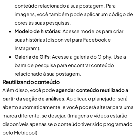
conteúdo relacionado à sua postagem. Para
imagens, você também pode aplicar um código de
cores às suas pesquisas.
Modelo de histórias
: Acesse modelos para criar
suas histórias (disponível para Facebook e
Instagram).
Galeria de GIFs
: Acesse a galeria do Giphy. Use a
barra de pesquisa para encontrar conteúdo
relacionado à sua postagem.
Reutilizando conteúdo
Além disso, você pode
agendar conteúdo reutilizado a
partir da seção de análises
. Ao clicar, o planejador será
aberto automaticamente, e você poderá alterar para uma
marca diferente, se desejar. (Imagens e vídeos estarão
disponíveis apenas se o conteúdo tiver sido programado
pelo Metricool).