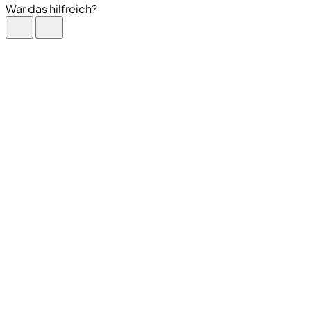
War das hilfreich?