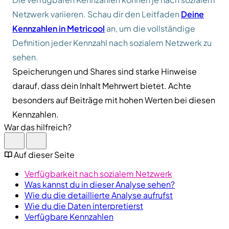
Netzwerk variieren. Schau dir den Leitfaden
Deine
Kennzahlen in Metricool
an, um die vollständige
Definition jeder Kennzahl nach sozialem Netzwerk zu
sehen.
Speicherungen und Shares sind starke Hinweise
darauf, dass dein Inhalt Mehrwert bietet. Achte
besonders auf Beiträge mit hohen Werten bei diesen
Kennzahlen.
War das hilfreich?
Auf dieser Seite
Verfügbarkeit nach sozialem Netzwerk
Was kannst du in dieser Analyse sehen?
Wie du die detaillierte Analyse aufrufst
Wie du die Daten interpretierst
Verfügbare Kennzahlen