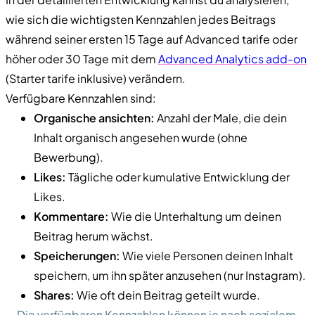
wie sich die wichtigsten Kennzahlen jedes Beitrags
während seiner ersten 15 Tage auf Advanced tarife oder
höher oder 30 Tage mit dem
Advanced Analytics add-on
(Starter tarife inklusive) verändern.
Verfügbare Kennzahlen sind:
Organische ansichten:
Anzahl der Male, die dein
Inhalt organisch angesehen wurde (ohne
Bewerbung).
Likes:
Tägliche oder kumulative Entwicklung der
Likes.
Kommentare:
Wie die Unterhaltung um deinen
Beitrag herum wächst.
Speicherungen:
Wie viele Personen deinen Inhalt
speichern, um ihn später anzusehen (nur Instagram).
Shares:
Wie oft dein Beitrag geteilt wurde.
Die verfügbaren Kennzahlen können je nach sozialem