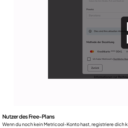
Nutzer des Free-Plans
Wenn du noch kein Metricool-Konto hast, registriere dich 