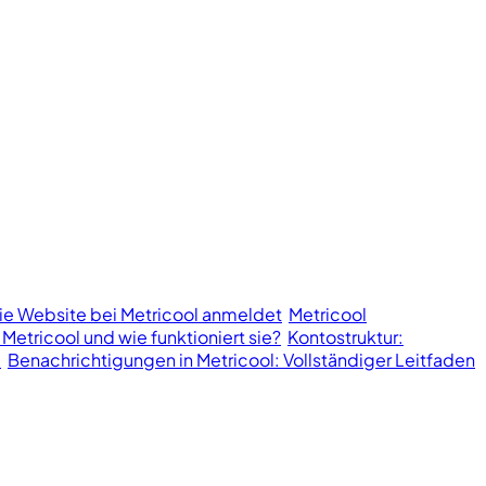
ie Website bei Metricool anmeldet
Metricool
 Metricool und wie funktioniert sie?
Kontostruktur:
l
Benachrichtigungen in Metricool: Vollständiger Leitfaden