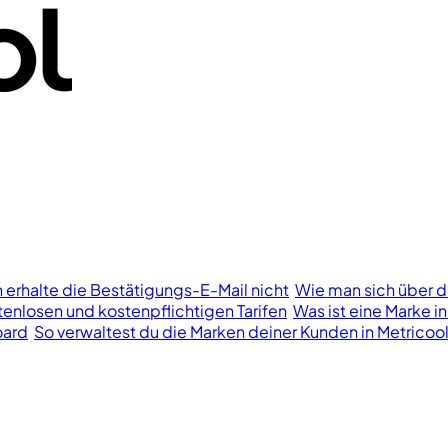
h erhalte die Bestätigungs-E-Mail nicht
Wie man sich über d
enlosen und kostenpflichtigen Tarifen
Was ist eine Marke in
oard
So verwaltest du die Marken deiner Kunden in Metricoo