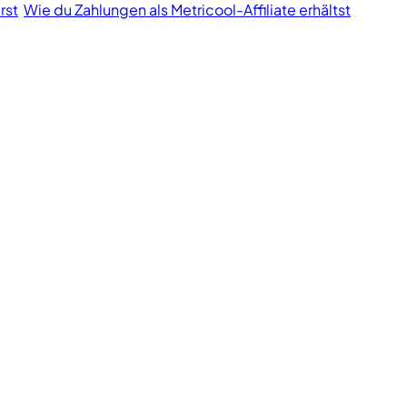
rst
Wie du Zahlungen als Metricool-Affiliate erhältst