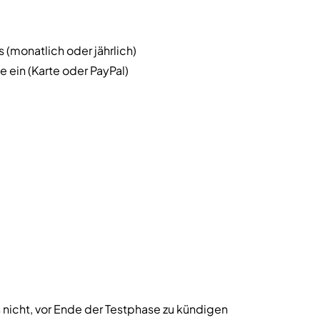
monatlich oder jährlich)
ein (Karte oder PayPal)
 nicht, vor Ende der Testphase zu kündigen