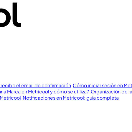
 recibo el email de confirmación
Cómo iniciar sesión en Me
na Marca en Metricool y cómo se utiliza?
Organización de la
 Metricool
Notificaciones en Metricool: guía completa