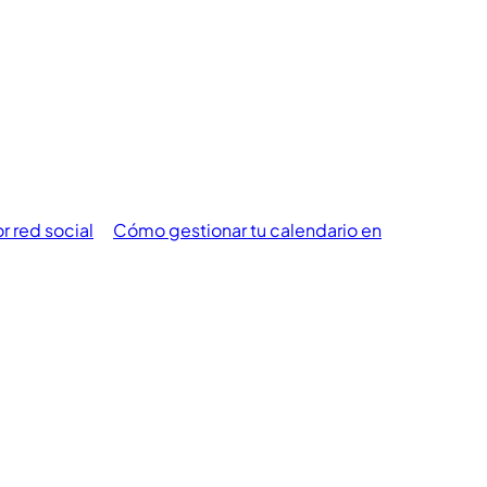
 red social
Cómo gestionar tu calendario en