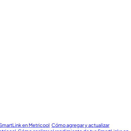
 SmartLink en Metricool
Cómo agregar y actualizar