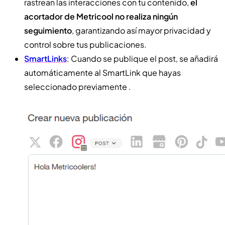
rastrean las interacciones con tu contenido,
el
acortador de Metricool no realiza ningún
seguimiento
, garantizando así mayor privacidad y
control sobre tus publicaciones.
SmartLinks
: Cuando se publique el post, se añadirá
automáticamente al SmartLink que hayas
seleccionado previamente .