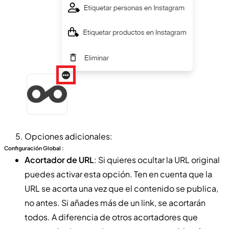
Opciones adicionales:
Configuración Global :
Acortador de URL
: Si quieres ocultar la URL original
puedes activar esta opción. Ten en cuenta que la
URL se acorta una vez que el contenido se publica,
no antes. Si añades más de un link, se acortarán
todos. A diferencia de otros acortadores que