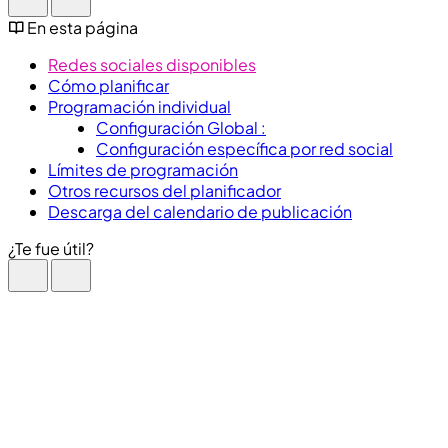
En esta página
Redes sociales disponibles
Cómo planificar
Programación individual
Configuración Global :
Configuración específica por red social
Límites de programación
Otros recursos del planificador
Descarga del calendario de publicación
¿Te fue útil?