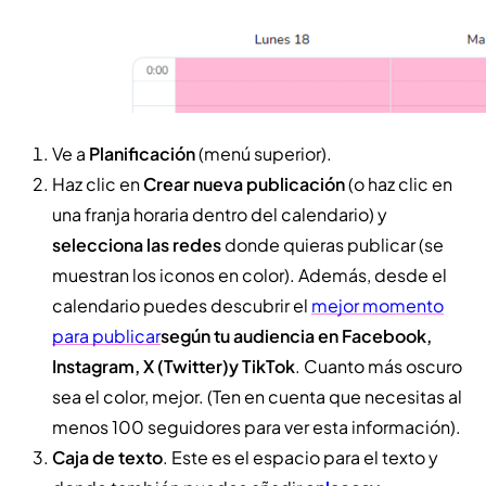
Ve a
Planificación
(menú superior).
Haz clic en
Crear nueva publicación
(o haz clic en
una franja horaria dentro del calendario) y
selecciona las redes
donde quieras publicar (se
muestran los iconos en color). Además, desde el
calendario puedes descubrir el
mejor momento
para publicar
según tu audiencia en Facebook,
Instagram, X (Twitter)y TikTok
. Cuanto más oscuro
sea el color, mejor. (Ten en cuenta que necesitas al
menos 100 seguidores para ver esta información).
Caja de texto
. Este es el espacio para el texto y