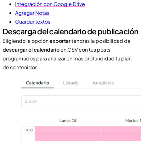
Integración con Google Drive
Agregar Notas
Guardar textos
Descarga del calendario de publicación
Eligiendo la opción
exportar
tendrás la posibilidad de
descargar el calendario
en CSV con tus posts
programados para analizar en más profundidad tu plan
de contenidos.