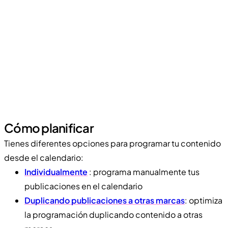
Cómo planificar
Tienes diferentes opciones para programar tu contenido
desde el calendario:
Individualmente
: programa manualmente tus
publicaciones en el calendario
Duplicando publicaciones a otras marcas
: optimiza
la programación duplicando contenido a otras