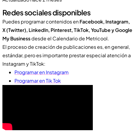
Redes sociales disponibles
Puedes programar contenidos en
Facebook, Instagram,
X (Twitter), LinkedIn, Pinterest, TikTok, YouTube y Google
My Business
desde el Calendario de Metricool.
El proceso de creación de publicaciones es, en general,
estándar, pero es importante prestar especial atención a
Instagram y TikTok:
Programar en Instagram
Programar en Tik Tok