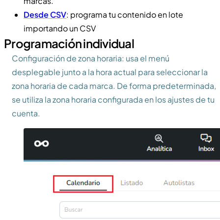
marcas.
Desde CSV
: programa tu contenido en lote
importando un CSV
Programación individual
Configuración de zona horaria: usa el menú
desplegable junto a la hora actual para seleccionar la
zona horaria de cada marca. De forma predeterminada,
se utiliza la zona horaria configurada en los ajustes de tu
cuenta.