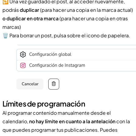
🔁 Una vez guardado el post, al acceder nuevamente,
podrás
duplicar
(para hacer una copia en la marca actual)
o duplicar en otra marca
(para hacer una copia en otras
marcas)
🗑️ Para borrar un post, pulsa sobre el icono de papelera.
Límites de programación
Al programar contenido manualmente desde el
calendario,
no hay límite en cuanto a la antelación
con la
que puedes programar tus publicaciones. Puedes