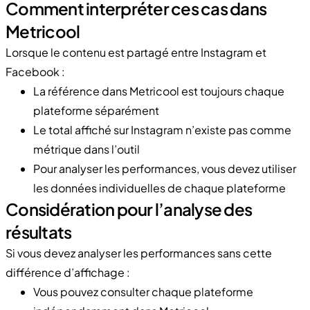
Comment interpréter ces cas dans
Metricool
Lorsque le contenu est partagé entre Instagram et
Facebook :
La référence dans Metricool est toujours chaque
plateforme séparément
Le total affiché sur Instagram n’existe pas comme
métrique dans l’outil
Pour analyser les performances, vous devez utiliser
les données individuelles de chaque plateforme
Considération pour l’analyse des
résultats
Si vous devez analyser les performances sans cette
différence d’affichage :
Vous pouvez consulter chaque plateforme