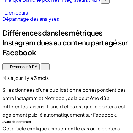
… en cours
Dépannage des analyses
Différences dans les métriques
Instagram dues au contenu partagé sur
Facebook
Demander à l'IA
Mis à jour il y a 3 mois
Si les données d’une publication ne correspondent pas
entre Instagram et Metricool, cela peut être dû à
différentes raisons. L’une d’elles est que le contenu est
également publié automatiquement sur Facebook.
Avant de continuer
Cet article explique uniquement le cas où le contenu