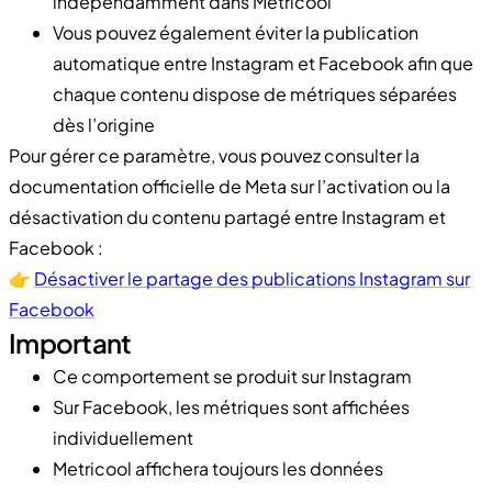
indépendamment dans Metricool
Vous pouvez également éviter la publication
automatique entre Instagram et Facebook afin que
chaque contenu dispose de métriques séparées
dès l’origine
Pour gérer ce paramètre, vous pouvez consulter la
documentation officielle de Meta sur l’activation ou la
désactivation du contenu partagé entre Instagram et
Facebook :
👉
Désactiver le partage des publications Instagram sur
Facebook
Important
Ce comportement se produit sur Instagram
Sur Facebook, les métriques sont affichées
individuellement
Metricool affichera toujours les données