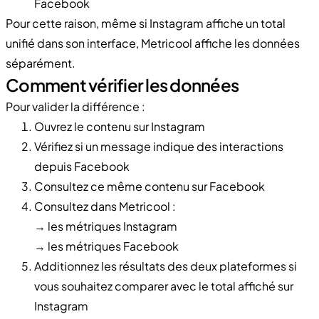
Facebook
Pour cette raison, même si Instagram affiche un total
unifié dans son interface, Metricool affiche les données
séparément.
Comment vérifier les données
Pour valider la différence :
Ouvrez le contenu sur Instagram
Vérifiez si un message indique des interactions
depuis Facebook
Consultez ce même contenu sur Facebook
Consultez dans Metricool :
→ les métriques Instagram
→ les métriques Facebook
Additionnez les résultats des deux plateformes si
vous souhaitez comparer avec le total affiché sur
Instagram