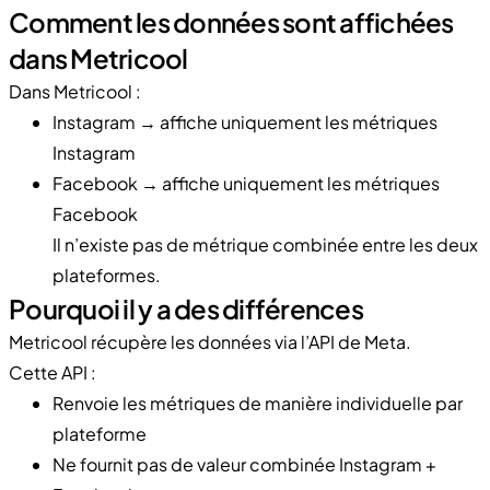
Comment les données sont affichées
dans Metricool
Dans Metricool :
Instagram → affiche uniquement les métriques
Instagram
Facebook → affiche uniquement les métriques
Facebook
Il n’existe pas de métrique combinée entre les deux
plateformes.
Pourquoi il y a des différences
Metricool récupère les données via l’API de Meta.
Cette API :
Renvoie les métriques de manière individuelle par
plateforme
Ne fournit pas de valeur combinée Instagram +