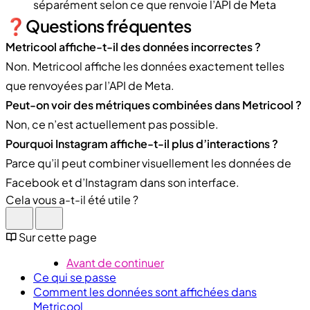
séparément selon ce que renvoie l’API de Meta
❓Questions fréquentes
Metricool affiche-t-il des données incorrectes ?
Non. Metricool affiche les données exactement telles
que renvoyées par l’API de Meta.
Peut-on voir des métriques combinées dans Metricool ?
Non, ce n’est actuellement pas possible.
Pourquoi Instagram affiche-t-il plus d’interactions ?
Parce qu’il peut combiner visuellement les données de
Facebook et d’Instagram dans son interface.
Cela vous a-t-il été utile ?
Sur cette page
Avant de continuer
Ce qui se passe
Comment les données sont affichées dans
Metricool