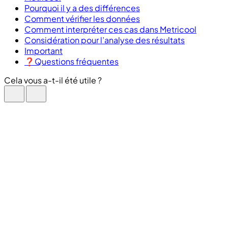
Pourquoi il y a des différences
Comment vérifier les données
Comment interpréter ces cas dans Metricool
Considération pour l’analyse des résultats
Important
❓Questions fréquentes
Cela vous a-t-il été utile ?