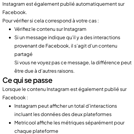
Instagram est également publié automatiquement sur
Facebook.
Pour vérifier si cela correspond à votre cas :
Vérifiez le contenu sur Instagram
Si un message indique qu’il y a des interactions
provenant de Facebook, il s’agit d’un contenu
partagé
Si vous ne voyez pas ce message, la différence peut
être due à d’autres raisons.
Ce qui se passe
Lorsque le contenu Instagram est également publié sur
Facebook :
Instagram peut afficher un total d’interactions
incluant les données des deux plateformes
Metricool affiche les métriques séparément pour
chaque plateforme