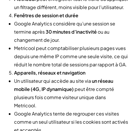
un filtrage différent, moins visible pour l’utilisateur.
Fenêtres de session et durée
Google Analytics considère qu’une session se
termine après
30 minutes d’inactivité
ou au
changement de jour.
Metricool peut comptabiliser plusieurs pages vues
depuis une même IP comme une seule visite, ce qui
réduit le nombre total de sessions par rapport à GA.
Appareils, réseaux et navigation
Un utilisateur qui accède au site via
un réseau
mobile (4G, IP dynamique)
peut être compté
plusieurs fois comme visiteur unique dans
Metricool.
Google Analytics tente de regrouper ces visites
comme un seul utilisateur si les cookies sont activés
et acceptés.