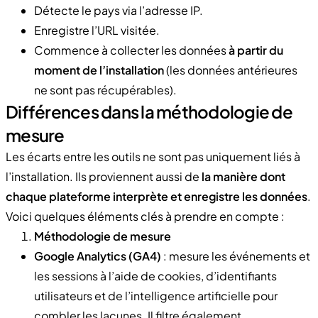
Détecte le pays via l’adresse IP.
Enregistre l’URL visitée.
Commence à collecter les données
à partir du
moment de l’installation
(les données antérieures
ne sont pas récupérables).
Différences dans la méthodologie de
mesure
Les écarts entre les outils ne sont pas uniquement liés à
l’installation. Ils proviennent aussi de
la manière dont
chaque plateforme interprète et enregistre les données
.
Voici quelques éléments clés à prendre en compte :
Méthodologie de mesure
Google Analytics (GA4)
: mesure les événements et
les sessions à l’aide de cookies, d’identifiants
utilisateurs et de l’intelligence artificielle pour
combler les lacunes. Il filtre également