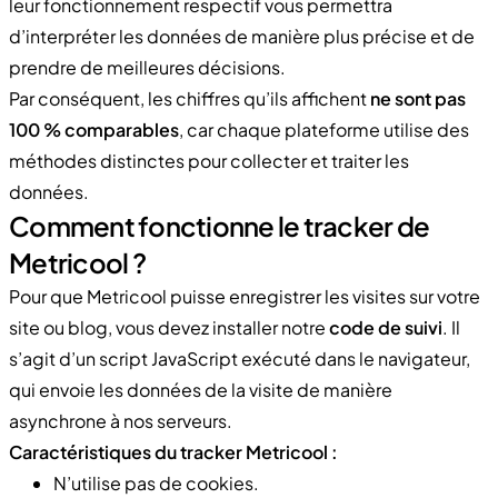
leur fonctionnement respectif vous permettra
d’interpréter les données de manière plus précise et de
prendre de meilleures décisions.
Par conséquent, les chiffres qu’ils affichent
ne sont pas
100 % comparables
, car chaque plateforme utilise des
méthodes distinctes pour collecter et traiter les
données.
Comment fonctionne le tracker de
Metricool ?
Pour que Metricool puisse enregistrer les visites sur votre
site ou blog, vous devez installer notre
code de suivi
. Il
s’agit d’un script JavaScript exécuté dans le navigateur,
qui envoie les données de la visite de manière
asynchrone à nos serveurs.
Caractéristiques du tracker Metricool :
N’utilise pas de cookies.