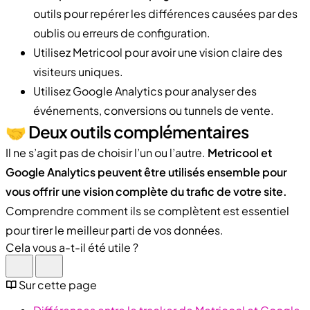
outils pour repérer les différences causées par des
oublis ou erreurs de configuration.
Utilisez Metricool pour avoir une vision claire des
visiteurs uniques.
Utilisez Google Analytics pour analyser des
événements, conversions ou tunnels de vente.
🤝 Deux outils complémentaires
Il ne s’agit pas de choisir l’un ou l’autre.
Metricool et
Google Analytics peuvent être utilisés ensemble pour
vous offrir une vision complète du trafic de votre site.
Comprendre comment ils se complètent est essentiel
pour tirer le meilleur parti de vos données.
Cela vous a-t-il été utile ?
Sur cette page