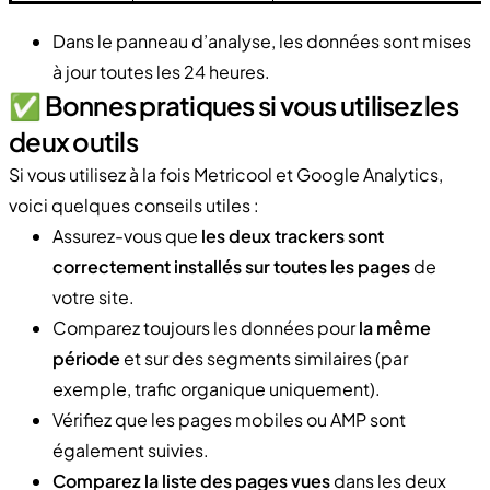
Dans le panneau d’analyse, les données sont mises
à jour toutes les 24 heures.
✅ Bonnes pratiques si vous utilisez les
deux outils
Si vous utilisez à la fois Metricool et Google Analytics,
voici quelques conseils utiles :
Assurez-vous que
les deux trackers sont
correctement installés sur toutes les pages
de
votre site.
Comparez toujours les données pour
la même
période
et sur des segments similaires (par
exemple, trafic organique uniquement).
Vérifiez que les pages mobiles ou AMP sont
également suivies.
Comparez la liste des pages vues
dans les deux