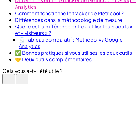
Différences entre le tracker de Metricool et Google
Analytics
Comment fonctionne le tracker de Metricool ?
Différences dans la méthodologie de mesure
Quelle est la différence entre « utilisateurs actifs »
et « visiteurs » ?
🧾 Tableau comparatif : Metricool vs Google
Analytics
✅ Bonnes pratiques si vous utilisez les deux outils
🤝 Deux outils complémentaires
Cela vous a-t-il été utile ?