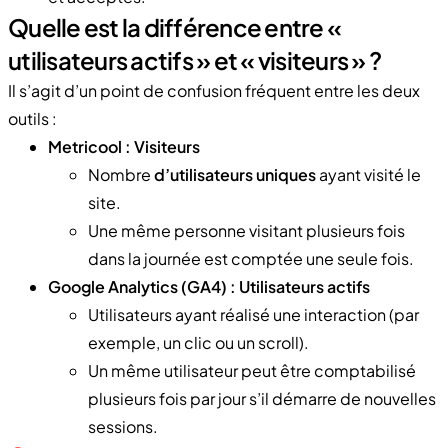
Quelle est la différence entre «
utilisateurs actifs » et « visiteurs » ?
Il s’agit d’un point de confusion fréquent entre les deux
outils :
Metricool : Visiteurs
Nombre
d’utilisateurs uniques
ayant visité le
site.
Une même personne visitant plusieurs fois
dans la journée est comptée une seule fois.
Google Analytics (GA4) : Utilisateurs actifs
Utilisateurs ayant réalisé une interaction (par
exemple, un clic ou un scroll).
Un même utilisateur peut être comptabilisé
plusieurs fois par jour s’il démarre de nouvelles
sessions.