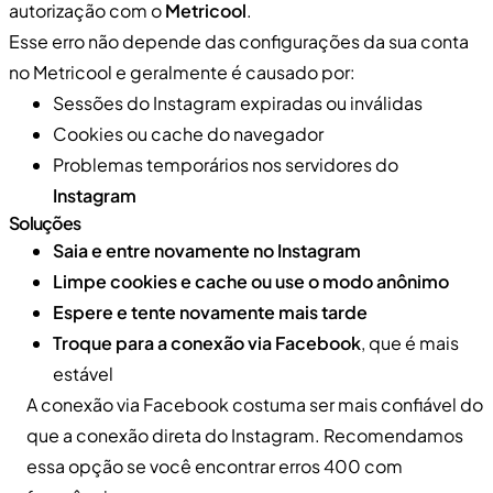
autorização com o
Metricool
.
Esse erro não depende das configurações da sua conta
no Metricool e geralmente é causado por:
Sessões do Instagram expiradas ou inválidas
Cookies ou cache do navegador
Problemas temporários nos servidores do
Instagram
Soluções
Saia e entre novamente no Instagram
Limpe cookies e cache ou use o modo anônimo
Espere e tente novamente mais tarde
Troque para a conexão via Facebook
, que é mais
estável
A conexão via Facebook costuma ser mais confiável do
que a conexão direta do Instagram. Recomendamos
essa opção se você encontrar erros 400 com