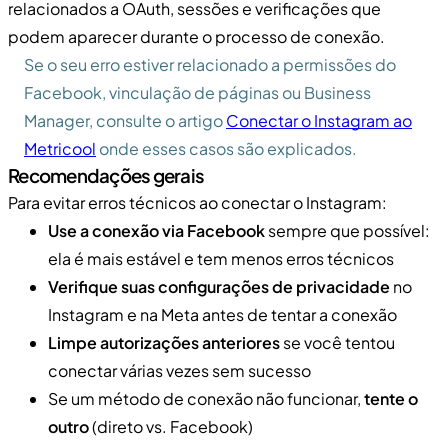
relacionados a OAuth, sessões e verificações que
podem aparecer durante o processo de conexão.
Se o seu erro estiver relacionado a permissões do
Facebook, vinculação de páginas ou Business
Manager, consulte o artigo
Conectar o Instagram ao
Metricool
onde esses casos são explicados.
Recomendações gerais
Para evitar erros técnicos ao conectar o Instagram:
Use a conexão via Facebook
sempre que possível:
ela é mais estável e tem menos erros técnicos
Verifique suas configurações de privacidade
no
Instagram e na Meta antes de tentar a conexão
Limpe autorizações anteriores
se você tentou
conectar várias vezes sem sucesso
Se um método de conexão não funcionar,
tente o
outro
(direto vs. Facebook)