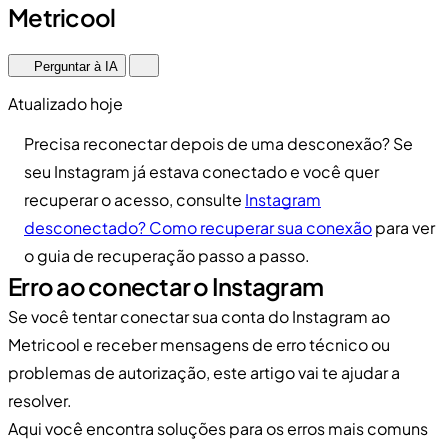
Metricool
Perguntar à IA
Atualizado hoje
Precisa reconectar depois de uma desconexão? Se
seu Instagram já estava conectado e você quer
recuperar o acesso, consulte
Instagram
desconectado? Como recuperar sua conexão
para ver
o guia de recuperação passo a passo.
Erro ao conectar o Instagram
Se você tentar conectar sua conta do Instagram ao
Metricool e receber mensagens de erro técnico ou
problemas de autorização, este artigo vai te ajudar a
resolver.
Aqui você encontra soluções para os erros mais comuns