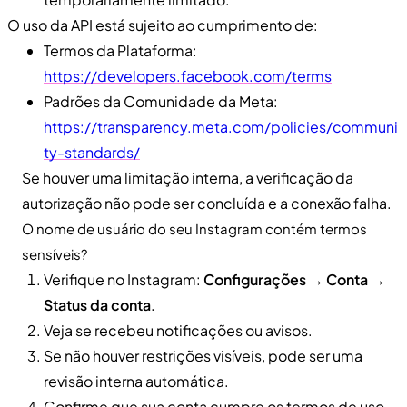
O uso da API está sujeito ao cumprimento de:
Termos da Plataforma:
https://developers.facebook.com/terms
Padrões da Comunidade da Meta:
https://transparency.meta.com/policies/communi
ty-standards/
Se houver uma limitação interna, a verificação da
autorização não pode ser concluída e a conexão falha.
O nome de usuário do seu Instagram contém termos
sensíveis?
Verifique no Instagram:
Configurações → Conta →
Status da conta
.
Veja se recebeu notificações ou avisos.
Se não houver restrições visíveis, pode ser uma
revisão interna automática.
Confirme que sua conta cumpre os termos de uso.