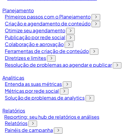
Planejamento
Primeiros passos com o Planejamento
Criação e agendamento de conteúdo
Otimize seu agendamento
Publicação por rede social
Colaboração e aprovação
Ferramentas de criação de conteúdo
Diretrizes e limites
Resolução de problemas ao agendar e publicar
Analiticas
Entenda as suas métricas
Métricas por rede social
Solução de problemas de analytics
Relatórios
Reporting: seu hub de relatórios e análises
Relatórios
Painéis de campanha