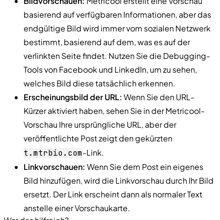
Bildvorschauen:
Metricool erstellt eine Vorschau
basierend auf verfügbaren Informationen, aber das
endgültige Bild wird immer vom sozialen Netzwerk
bestimmt, basierend auf dem, was es auf der
verlinkten Seite findet. Nutzen Sie die Debugging-
Tools von Facebook und LinkedIn, um zu sehen,
welches Bild diese tatsächlich erkennen.
Erscheinungsbild der URL:
Wenn Sie den URL-
Kürzer aktiviert haben, sehen Sie in der Metricool-
Vorschau Ihre ursprüngliche URL, aber der
veröffentlichte Post zeigt den gekürzten
-Link.
t.mtrbio.com
Linkvorschauen:
Wenn Sie dem Post ein eigenes
Bild hinzufügen, wird die Linkvorschau durch Ihr Bild
ersetzt. Der Link erscheint dann als normaler Text
anstelle einer Vorschaukarte.