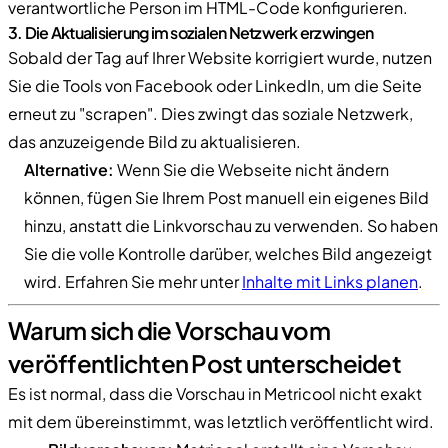
verantwortliche Person im HTML-Code konfigurieren.
3. Die Aktualisierung im sozialen Netzwerk erzwingen
Sobald der Tag auf Ihrer Website korrigiert wurde, nutzen
Sie die Tools von Facebook oder LinkedIn, um die Seite
erneut zu "scrapen". Dies zwingt das soziale Netzwerk,
das anzuzeigende Bild zu aktualisieren.
Alternative:
Wenn Sie die Webseite nicht ändern
können, fügen Sie Ihrem Post manuell ein eigenes Bild
hinzu, anstatt die Linkvorschau zu verwenden. So haben
Sie die volle Kontrolle darüber, welches Bild angezeigt
wird. Erfahren Sie mehr unter
Inhalte mit Links planen
.
Warum sich die Vorschau vom
veröffentlichten Post unterscheidet
Es ist normal, dass die Vorschau in Metricool nicht exakt
mit dem übereinstimmt, was letztlich veröffentlicht wird.