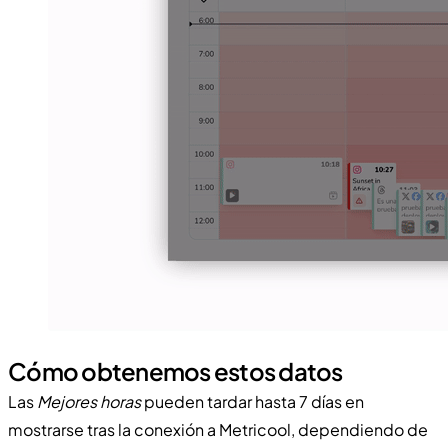
Cómo obtenemos estos datos
Las
Mejores horas
pueden tardar hasta 7 días en
mostrarse tras la conexión a Metricool, dependiendo de