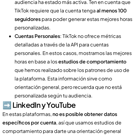
audiencia ha estado más activa. Ten en cuenta que
TikTok requiere que la cuenta tenga
al menos 100
seguidores
para poder generar estas mejores horas
personalizadas.
Cuentas Personales
: TikTok no ofrece métricas
detalladas a través de la API para cuentas
personales. En estos casos, mostramos las mejores
horas en base a los
estudios de comportamiento
que hemos realizado sobre los patrones de uso de
la plataforma. Esta información sirve como
orientación general, pero recuerda que no está
personalizada según tu audiencia.
➡️​ LinkedIn y YouTube
En estas plataformas,
no es posible obtener datos
específicos por cuenta
, así que usamos estudios de
comportamiento para darte una orientación general