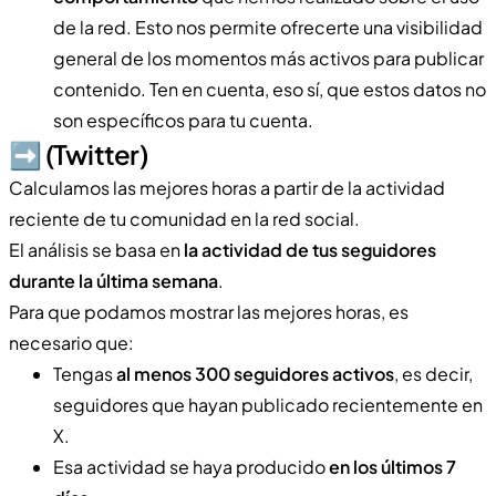
de la red. Esto nos permite ofrecerte una visibilidad
general de los momentos más activos para publicar
contenido. Ten en cuenta, eso sí, que estos datos no
son específicos para tu cuenta.
➡️ (Twitter)
Calculamos las mejores horas a partir de la actividad
reciente de tu comunidad en la red social.
El análisis se basa en
la actividad de tus seguidores
durante la última semana
.
Para que podamos mostrar las mejores horas, es
necesario que:
Tengas
al menos 300 seguidores activos
, es decir,
seguidores que hayan publicado recientemente en
X.
Esa actividad se haya producido
en los últimos 7