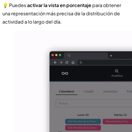
💡 Puedes
activar la vista en porcentaje
para obtener
una representación más precisa de la distribución de
actividad a lo largo del día.