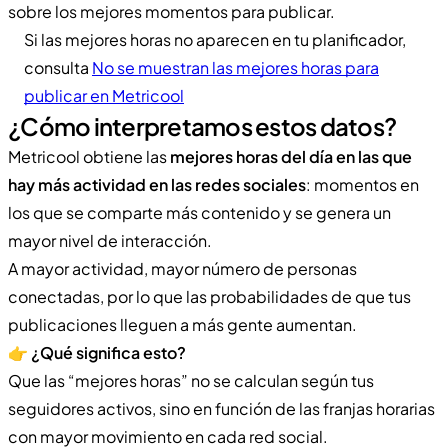
sobre los mejores momentos para publicar.
Si las mejores horas no aparecen en tu planificador,
consulta
No se muestran las mejores horas para
publicar en Metricool
¿Cómo interpretamos estos datos?
Metricool obtiene las
mejores horas del día en las que
hay más actividad en las redes sociales
: momentos en
los que se comparte más contenido y se genera un
mayor nivel de interacción.
A mayor actividad, mayor número de personas
conectadas, por lo que las probabilidades de que tus
publicaciones lleguen a más gente aumentan.
👉
¿Qué significa esto?
Que las “mejores horas” no se calculan según tus
seguidores activos, sino en función de las franjas horarias
con mayor movimiento en cada red social.