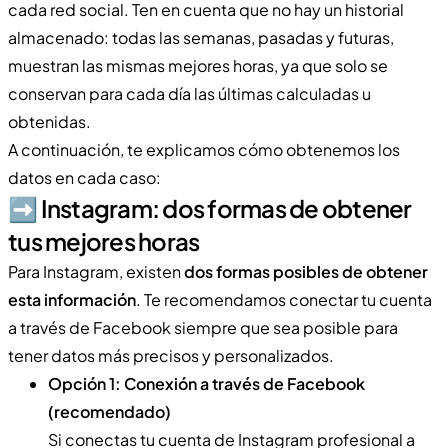
cada red social. Ten en cuenta que no hay un historial
almacenado: todas las semanas, pasadas y futuras,
muestran las mismas mejores horas, ya que solo se
conservan para cada día las últimas calculadas u
obtenidas.
A continuación, te explicamos cómo obtenemos los
datos en cada caso:
➡️​ Instagram: dos formas de obtener
tus mejores horas
Para Instagram, existen
dos formas posibles de obtener
esta información
. Te recomendamos conectar tu cuenta
a través de Facebook siempre que sea posible para
tener datos más precisos y personalizados.
Opción 1: Conexión a través de Facebook
(recomendado)
Si conectas tu cuenta de Instagram profesional a