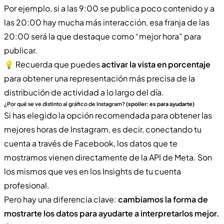
Por ejemplo, si a las 9:00 se publica poco contenido y a
las 20:00 hay mucha más interacción, esa franja de las
20:00 será la que destaque como “mejor hora” para
publicar.
💡 Recuerda que puedes
activar la vista en porcentaje
para obtener una representación más precisa de la
distribución de actividad a lo largo del día.
¿Por qué se ve distinto al gráfico de Instagram?
(spoiler: es para ayudarte)
Si has elegido la opción recomendada para obtener las
mejores horas de Instagram, es decir, conectando tu
cuenta a través de Facebook, los datos que te
mostramos vienen directamente de la API de Meta. Son
los mismos que ves en los Insights de tu cuenta
profesional.
Pero hay una diferencia clave:
cambiamos la forma de
mostrarte los datos para ayudarte a interpretarlos mejor.