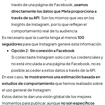
través de una página de Facebook,
usamos
directamente los datos que Meta proporciona a
través de su API
. Son los mismos que ves en los
Insights de Instagram, por lo que reflejan el
comportamiento real de tu audiencia.
Es necesario que la cuenta tenga al menos
100
seguidores
para que Instagram genere esta información.
Opción 2: Sin conexión a Facebook
Si conectaste Instagram solo con tus credenciales y
no está vinculada a una página de Facebook, no es
posible acceder a estos datos a través de la API.
En ese caso,
te mostraremos una estimación basada en
estudios de comportamiento
que hemos realizado sobre
el uso general de Instagram.
Estos datos te dan una visión global de los mejores
momentos para publicar, aunque
no son específicos