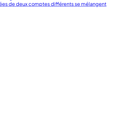
ées de deux comptes différents se mélangent