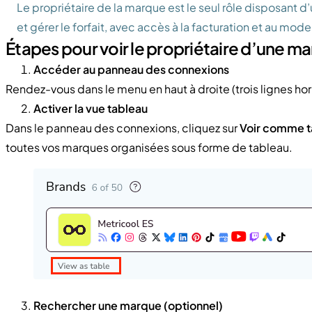
Le propriétaire de la marque est le seul rôle disposant d’
et gérer le forfait, avec accès à la facturation et au mo
Étapes pour voir le propriétaire d’une m
Accéder au panneau des connexions
Rendez-vous dans le menu en haut à droite (trois lignes hor
Activer la vue tableau
Dans le panneau des connexions, cliquez sur
Voir comme t
toutes vos marques organisées sous forme de tableau.
Rechercher une marque (optionnel)