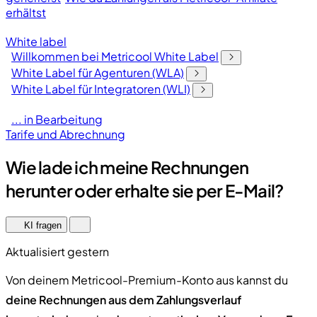
erhältst
White label
Willkommen bei Metricool White Label
White Label für Agenturen (WLA)
White Label für Integratoren (WLI)
... in Bearbeitung
Tarife und Abrechnung
Wie lade ich meine Rechnungen
herunter oder erhalte sie per E-Mail?
KI fragen
Aktualisiert gestern
Von deinem Metricool-Premium-Konto aus kannst du
deine Rechnungen aus dem Zahlungsverlauf