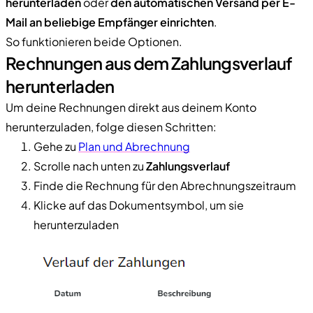
herunterladen
oder
den automatischen Versand per E-
Mail an beliebige Empfänger einrichten
.
So funktionieren beide Optionen.
Rechnungen aus dem Zahlungsverlauf
herunterladen
Um deine Rechnungen direkt aus deinem Konto
herunterzuladen, folge diesen Schritten:
Gehe zu
Plan und Abrechnung
Scrolle nach unten zu
Zahlungsverlauf
Finde die Rechnung für den Abrechnungszeitraum
Klicke auf das Dokumentsymbol, um sie
herunterzuladen