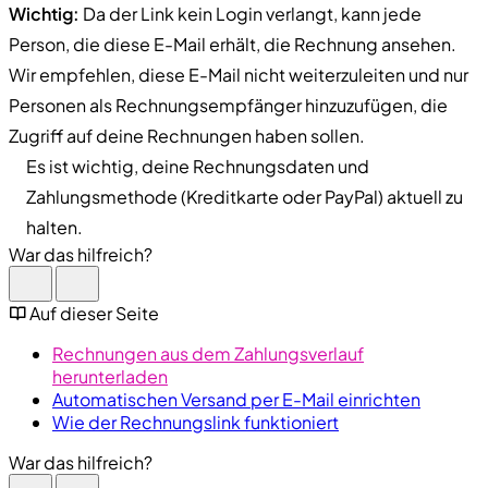
Wichtig:
Da der Link kein Login verlangt, kann jede
Person, die diese E-Mail erhält, die Rechnung ansehen.
Wir empfehlen, diese E-Mail nicht weiterzuleiten und nur
Personen als Rechnungsempfänger hinzuzufügen, die
Zugriff auf deine Rechnungen haben sollen.
Es ist wichtig, deine Rechnungsdaten und
Zahlungsmethode (Kreditkarte oder PayPal) aktuell zu
halten.
War das hilfreich?
Auf dieser Seite
Rechnungen aus dem Zahlungsverlauf
herunterladen
Automatischen Versand per E-Mail einrichten
Wie der Rechnungslink funktioniert
War das hilfreich?