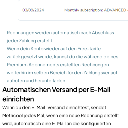
Rechnungen werden automatisch nach Abschluss
jeder Zahlung erstellt.
Wenn dein Konto wieder auf den Free-tarife
zurückgesetzt wurde, kannst du die während deines
Premium-Abonnements erstellten Rechnungen
weiterhin im selben Bereich für den Zahlungsverlauf
aufrufen und herunterladen.
Automatischen Versand per E-Mail
einrichten
Wenn du den E-Mail-Versand einrichtest, sendet
Metricool jedes Mal, wenn eine neue Rechnung erstellt
wird, automatisch eine E-Mail an die konfigurierten